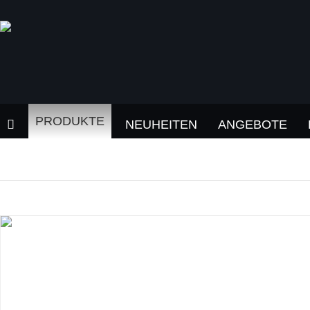
PRODUKTE
NEUHEITEN
ANGEBOTE