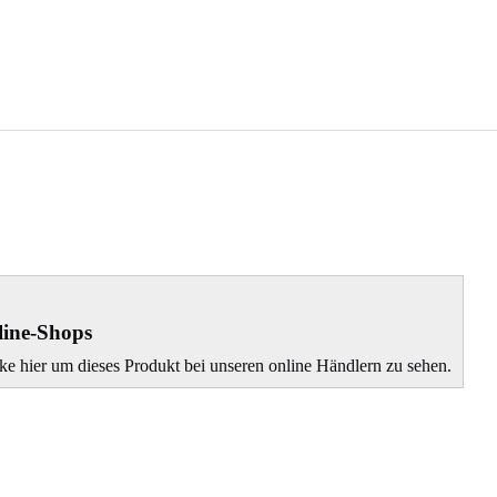
ine-Shops
ke hier um dieses Produkt bei unseren online Händlern zu sehen.