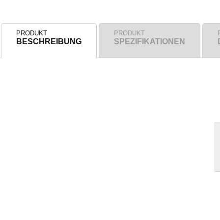
PRODUKT
PRODUKT
BESCHREIBUNG
SPEZIFIKATIONEN