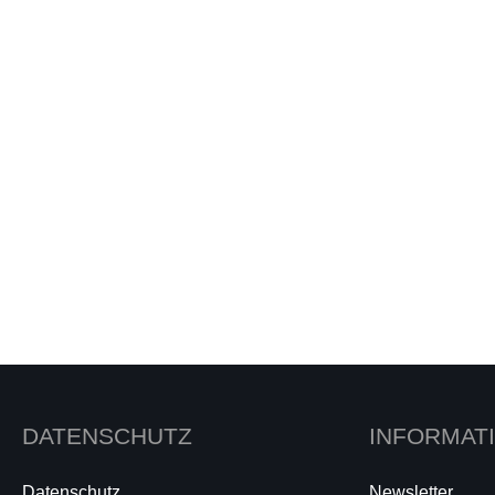
DATENSCHUTZ
INFORMAT
Datenschutz
Newsletter