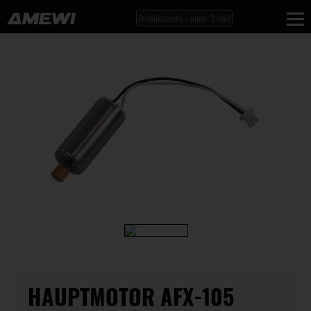
HAUPTMOTOR AFX-105