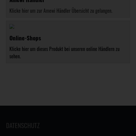
Klicke hier um zur Amewi Händler Übersicht zu gelangen.
Online-Shops
Klicke hier um dieses Produkt bei unseren online Händlern zu
sehen.
DATENSCHUTZ