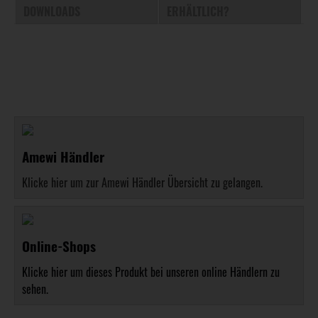
DOWNLOADS
ERHÄLTLICH?
Amewi Händler
Klicke hier um zur Amewi Händler Übersicht zu gelangen.
Online-Shops
Klicke hier um dieses Produkt bei unseren online Händlern zu
sehen.