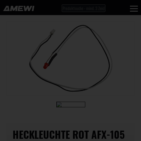
HECKLEUCHTE ROT AFX-105