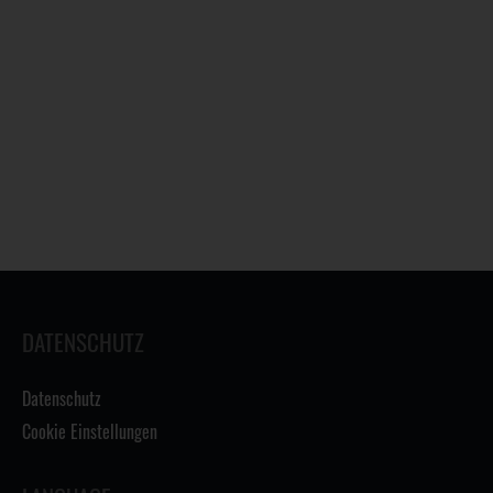
DATENSCHUTZ
Datenschutz
Cookie Einstellungen