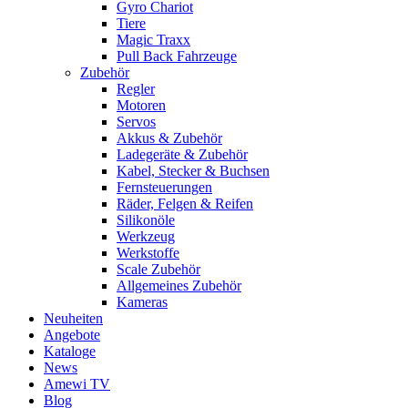
Gyro Chariot
Tiere
Magic Traxx
Pull Back Fahrzeuge
Zubehör
Regler
Motoren
Servos
Akkus & Zubehör
Ladegeräte & Zubehör
Kabel, Stecker & Buchsen
Fernsteuerungen
Räder, Felgen & Reifen
Silikonöle
Werkzeug
Werkstoffe
Scale Zubehör
Allgemeines Zubehör
Kameras
Neuheiten
Angebote
Kataloge
News
Amewi TV
Blog