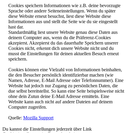
Cookies speichern Informationen wie z.B. deine bevorzugte
Sprache oder andere Seiteneinstellungen. Wenn du später
diese Website erneut besuchst, liest diese Website diese
Informationen aus und stellt die Seite wie du sie eingestellt
hast dar.
Standardmäßig liest unsere Website genau diese Daten aus
deinem Computer aus, wenn du die Präferenz-Cookies
akzepierst. Akzepierst du das dauerhafte Speichern unserer
Cookies nicht, erkennt dich unsere Website nicht und du
musst die Einstellungen für deinen aktuellen Besuch erneut
speichern.
Cookies können eine Vielzahl von Informationen beinhalten,
die den Besucher persönlich identifizierbar machen (wie
Namen, Adresse, E-Mail Adresse oder Telefonnummer). Eine
Website hat jedoch nur Zugang zu persönlichen Daten, die
due selbst bereitstellst. So kann eine Seite beispielsweise nicht
ohne dein Zutun deine E-Mail Adresse ermitteln. Eine
Website kann auch nicht auf andere Dateien auf deinem
Computer zugreifen.
Quelle:
Mozilla Support
Du kannst die Einstellungen jederzeit über Link