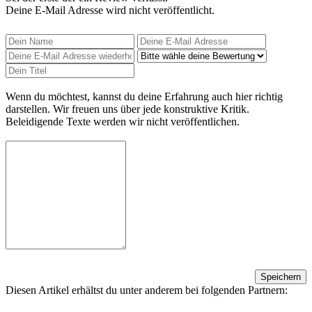
Deine E-Mail Adresse wird nicht veröffentlicht.
Wenn du möchtest, kannst du deine Erfahrung auch hier richtig
darstellen. Wir freuen uns über jede konstruktive Kritik.
Beleidigende Texte werden wir nicht veröffentlichen.
Speichern
Diesen Artikel erhältst du unter anderem bei folgenden Partnern: