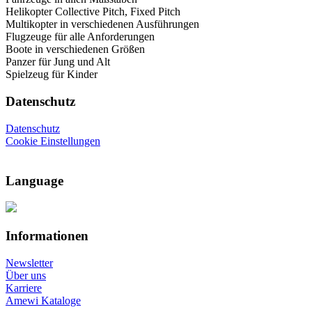
Helikopter Collective Pitch, Fixed Pitch
Multikopter in verschiedenen Ausführungen
Flugzeuge für alle Anforderungen
Boote in verschiedenen Größen
Panzer für Jung und Alt
Spielzeug für Kinder
Datenschutz
Datenschutz
Cookie Einstellungen
Language
Informationen
Newsletter
Über uns
Karriere
Amewi Kataloge