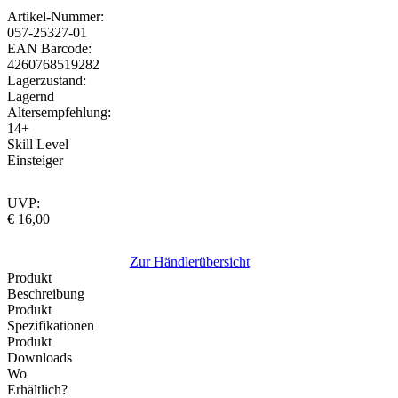
Artikel-Nummer:
057-25327-01
EAN Barcode:
4260768519282
Lagerzustand:
Lagernd
Altersempfehlung:
14+
Skill Level
Einsteiger
UVP:
€ 16,00
Zur Händlerübersicht
Produkt
Beschreibung
Produkt
Spezifikationen
Produkt
Downloads
Wo
Erhältlich?