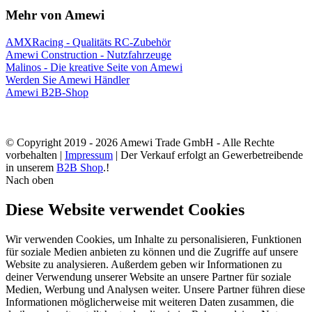
Mehr von Amewi
AMXRacing - Qualitäts RC-Zubehör
Amewi Construction - Nutzfahrzeuge
Malinos - Die kreative Seite von Amewi
Werden Sie Amewi Händler
Amewi B2B-Shop
© Copyright 2019 - 2026 Amewi Trade GmbH - Alle Rechte
vorbehalten |
Impressum
| Der Verkauf erfolgt an Gewerbetreibende
in unserem
B2B Shop
.!
Nach oben
Diese Website verwendet Cookies
Wir verwenden Cookies, um Inhalte zu personalisieren, Funktionen
für soziale Medien anbieten zu können und die Zugriffe auf unsere
Website zu analysieren. Außerdem geben wir Informationen zu
deiner Verwendung unserer Website an unsere Partner für soziale
Medien, Werbung und Analysen weiter. Unsere Partner führen diese
Informationen möglicherweise mit weiteren Daten zusammen, die