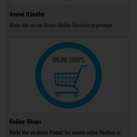
Amewi Händler
Klicke hier um zur Amewi Händler Übersicht zu gelangen.
Online-Shops
Klicke hier um dieses Produkt bei unseren online Händlern zu