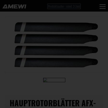
HAUPTROTORBLÄTTER AFX-