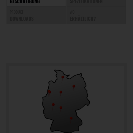
BESCHREIBUNG
SPEZIFIKATIONEN
PRODUKT
WO
DOWNLOADS
ERHÄLTLICH?