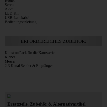
Regler
Servo
Akku
LED-Kit
USB-Ladekabel
Bedienungsanleitung
ERFORDERLICHES ZUBEHÖR:
Kunststofflack für die Karosserie
Kleber
Messer
2-3 Kanal Sender & Empfänger
Ersatzteile, Zubehör & Alternativartikel