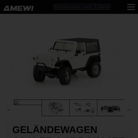
GELÄNDEWAGEN