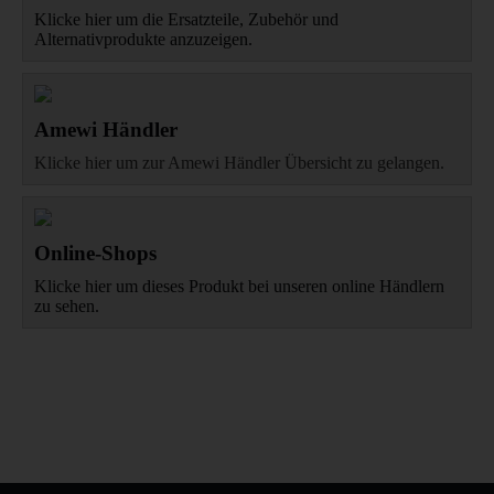
Klicke hier um die Ersatzteile, Zubehör und
Alternativprodukte anzuzeigen.
Amewi Händler
Klicke hier um zur Amewi Händler Übersicht zu gelangen.
Online-Shops
Klicke hier um dieses Produkt bei unseren online Händlern
zu sehen.