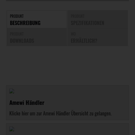
PRODUKT
PRODUKT
BESCHREIBUNG
SPEZIFIKATIONEN
PRODUKT
WO
DOWNLOADS
ERHÄLTLICH?
Amewi Händler
Klicke hier um zur Amewi Händler Übersicht zu gelangen.