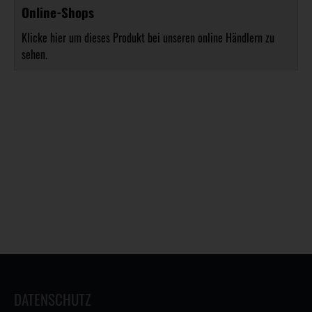
Online-Shops
Klicke hier um dieses Produkt bei unseren online Händlern zu
sehen.
DATENSCHUTZ