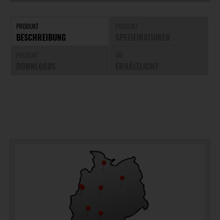
PRODUKT
PRODUKT
BESCHREIBUNG
SPEZIFIKATIONEN
PRODUKT
WO
DOWNLOADS
ERHÄLTLICH?