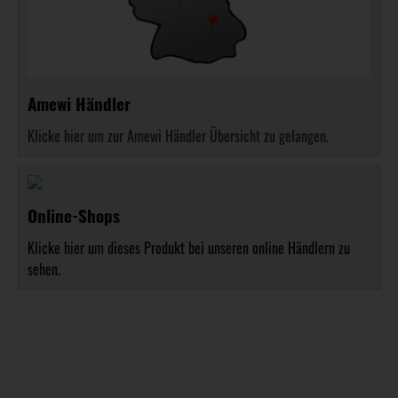
Amewi Händler
Klicke hier um zur Amewi Händler Übersicht zu gelangen.
Online-Shops
Klicke hier um dieses Produkt bei unseren online Händlern zu
sehen.