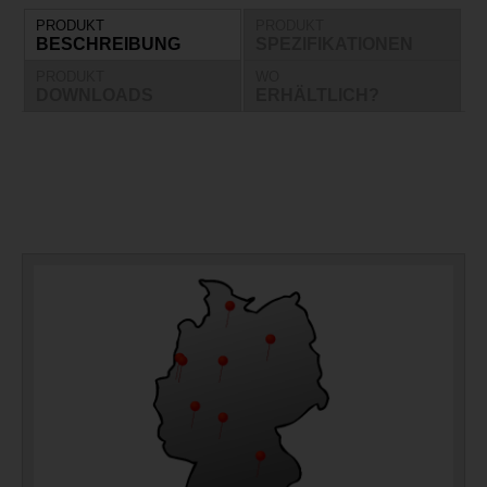
PRODUKT
PRODUKT
BESCHREIBUNG
SPEZIFIKATIONEN
PRODUKT
WO
DOWNLOADS
ERHÄLTLICH?