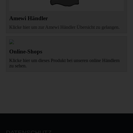
Amewi Händler
Klicke hier um zur Amewi Händler Übersicht zu gelangen.
Online-Shops
Klicke hier um dieses Produkt bei unseren online Händlern
zu sehen.
DATENSCHUTZ