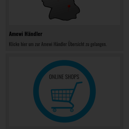
Amewi Händler
Klicke hier um zur Amewi Händler Übersicht zu gelangen.