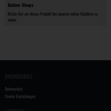
Online-Shops
Klicke hier um dieses Produkt bei unseren online Händlern zu
sehen.
DATENSCHUTZ
Datenschutz
Cookie Einstellungen