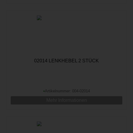
02014 LENKHEBEL 2 STÜCK
•
Artikelnummer: 004-02014
Mehr Informationen