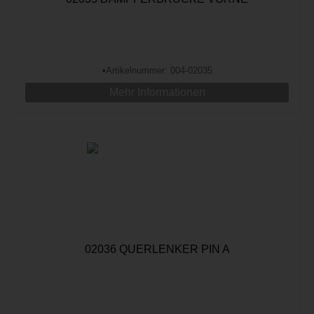
•
Artikelnummer: 004-02035
Mehr Informationen
02036 QUERLENKER PIN A