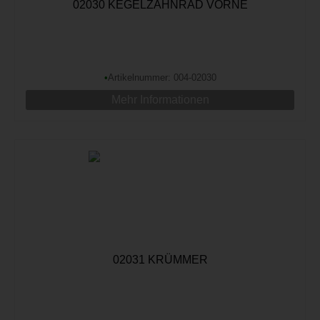
02030 KEGELZAHNRAD VORNE
•
Artikelnummer: 004-02030
Mehr Informationen
02031 KRÜMMER