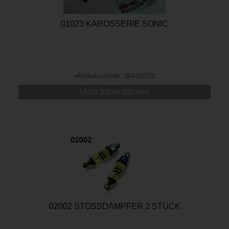
01023 KAROSSERIE SONIC
•
Artikelnummer: 004-01023
Mehr Informationen
02002 STOSSDÄMPFER 2 STÜCK