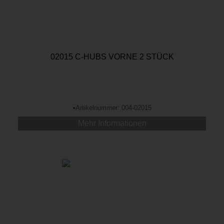
02015 C-HUBS VORNE 2 STÜCK
•
Artikelnummer: 004-02015
Mehr Informationen