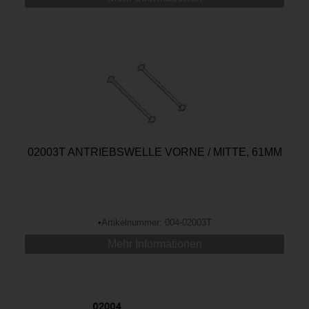
02003T ANTRIEBSWELLE VORNE / MITTE, 61MM
•
Artikelnummer: 004-02003T
Mehr Informationen