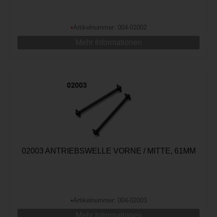
•
Artikelnummer: 004-02002
Mehr Informationen
02003 ANTRIEBSWELLE VORNE / MITTE, 61MM
•
Artikelnummer: 004-02003
Mehr Informationen