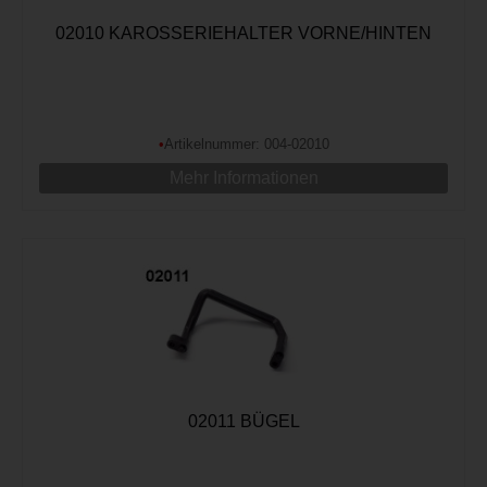
02010 KAROSSERIEHALTER VORNE/HINTEN
•
Artikelnummer: 004-02010
Mehr Informationen
02011 BÜGEL