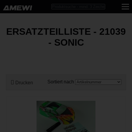
ERSATZTEILLISTE - 21039
- SONIC
Sortiert nach
Drucken