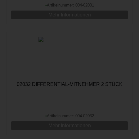
•
Artikelnummer: 004-02031
Mehr Informationen
02032 DIFFERENTIAL-MITNEHMER 2 STÜCK
•
Artikelnummer: 004-02032
Mehr Informationen