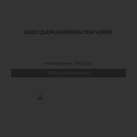
02022 QUERLENKERHALTER VORNE
•
Artikelnummer: 004-02022
Mehr Informationen