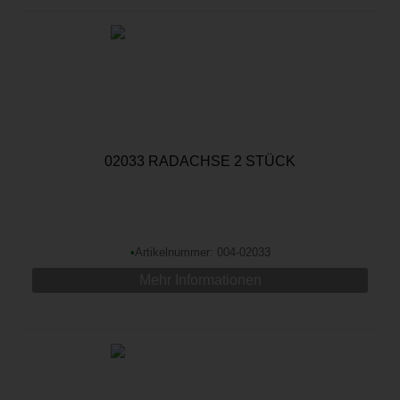
02033 RADACHSE 2 STÜCK
•
Artikelnummer: 004-02033
Mehr Informationen