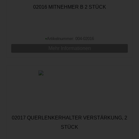
02016 MITNEHMER B 2 STÜCK
•
Artikelnummer: 004-02016
Mehr Informationen
02017 QUERLENKERHALTER VERSTÄRKUNG, 2
STÜCK