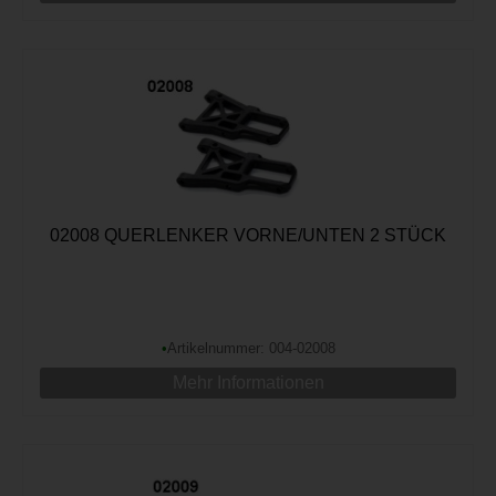
02008 QUERLENKER VORNE/UNTEN 2 STÜCK
•
Artikelnummer: 004-02008
Mehr Informationen