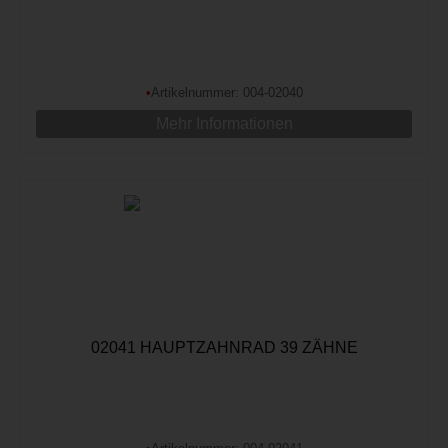
•
Artikelnummer: 004-02040
Mehr Informationen
02041 HAUPTZAHNRAD 39 ZÄHNE