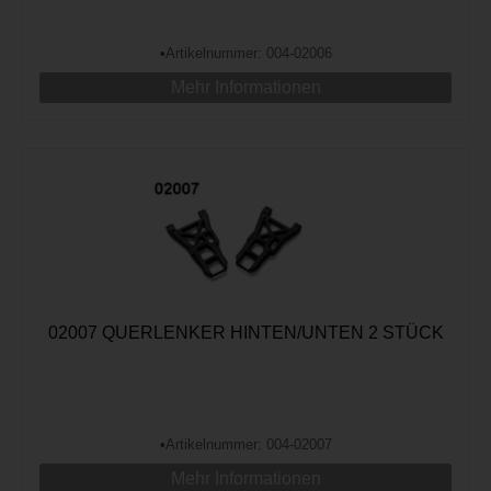
•
Artikelnummer: 004-02006
Mehr Informationen
02007 QUERLENKER HINTEN/UNTEN 2 STÜCK
•
Artikelnummer: 004-02007
Mehr Informationen