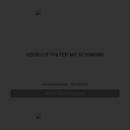
02028 LUFTFILTER MIT SCHWAMM
•
Artikelnummer: 004-02028
Mehr Informationen