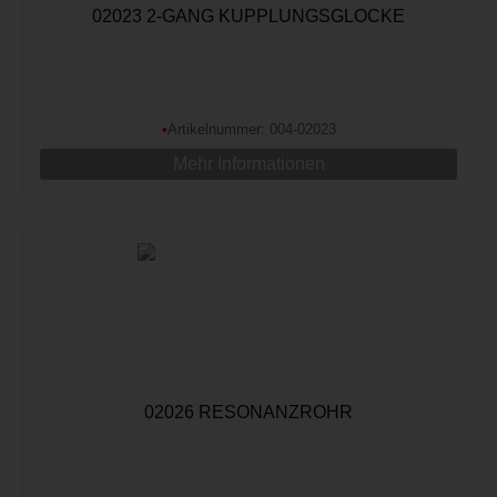
02023 2-GANG KUPPLUNGSGLOCKE
•
Artikelnummer: 004-02023
Mehr Informationen
02026 RESONANZROHR