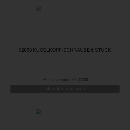
02038 KUGELKOPF-SCHRAUBE 6 STÜCK
•
Artikelnummer: 004-02038
Mehr Informationen