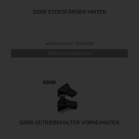
02005 STOSSFÄNGER HINTEN
•
Artikelnummer: 004-02005
Mehr Informationen
02006 GETRIEBEHALTER VORNE/HINTEN