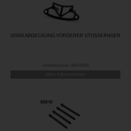
02009 ABDECKUNG VORDERER STOSSFÄNGER
•
Artikelnummer: 004-02009
Mehr Informationen