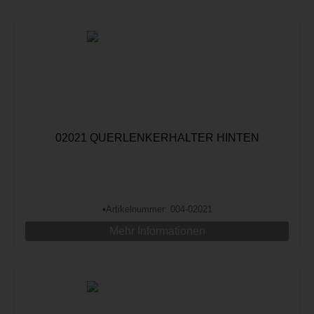
02021 QUERLENKERHALTER HINTEN
•
Artikelnummer: 004-02021
Mehr Informationen