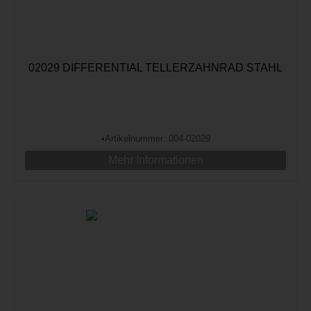
02029 DIFFERENTIAL TELLERZAHNRAD STAHL
•
Artikelnummer: 004-02029
Mehr Informationen