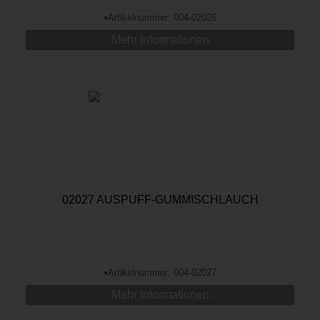
•
Artikelnummer: 004-02026
Mehr Informationen
02027 AUSPUFF-GUMMISCHLAUCH
•
Artikelnummer: 004-02027
Mehr Informationen