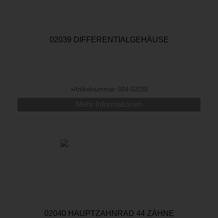
02039 DIFFERENTIALGEHÄUSE
•
Artikelnummer: 004-02039
Mehr Informationen
02040 HAUPTZAHNRAD 44 ZÄHNE