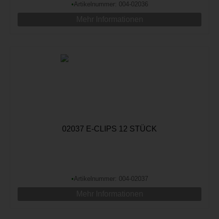
•
Artikelnummer: 004-02036
Mehr Informationen
02037 E-CLIPS 12 STÜCK
•
Artikelnummer: 004-02037
Mehr Informationen