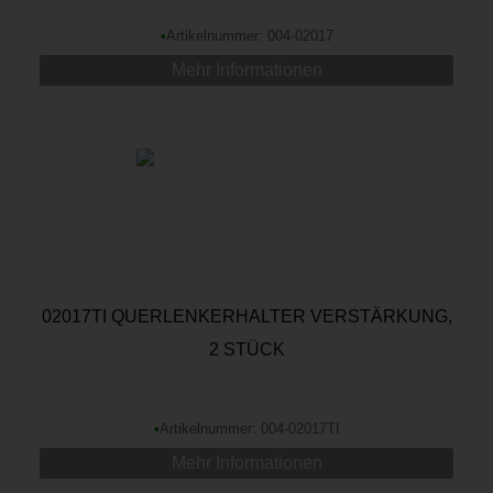
•
Artikelnummer: 004-02017
Mehr Informationen
02017TI QUERLENKERHALTER VERSTÄRKUNG,
2 STÜCK
•
Artikelnummer: 004-02017TI
Mehr Informationen