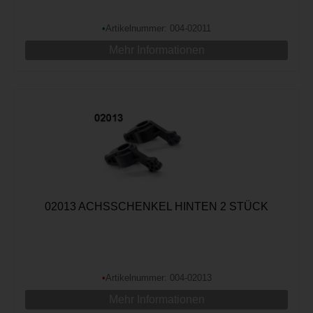
•
Artikelnummer: 004-02011
Mehr Informationen
02013 ACHSSCHENKEL HINTEN 2 STÜCK
•
Artikelnummer: 004-02013
Mehr Informationen