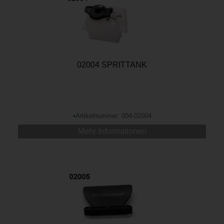
02004 SPRITTANK
•
Artikelnummer: 004-02004
Mehr Informationen