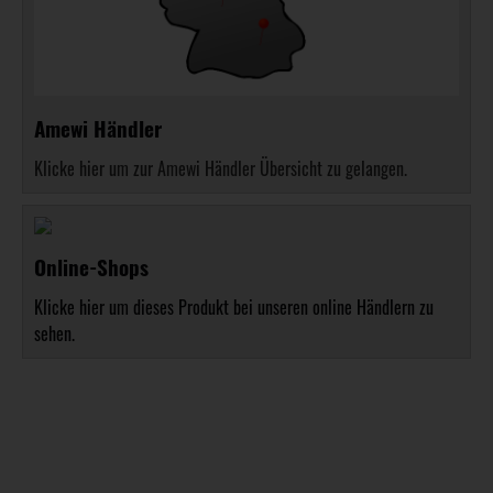
Amewi Händler
Klicke hier um zur Amewi Händler Übersicht zu gelangen.
Online-Shops
Klicke hier um dieses Produkt bei unseren online Händlern zu
sehen.