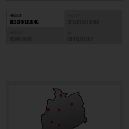
PRODUKT
PRODUKT
BESCHREIBUNG
SPEZIFIKATIONEN
PRODUKT
WO
DOWNLOADS
ERHÄLTLICH?