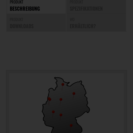
PRODUKT
PRODUKT
BESCHREIBUNG
SPEZIFIKATIONEN
PRODUKT
WO
DOWNLOADS
ERHÄLTLICH?