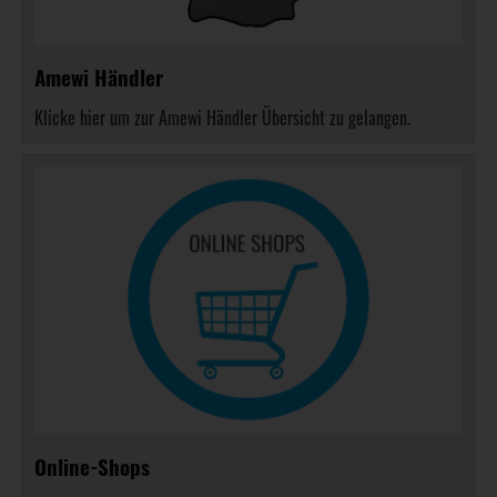
Amewi Händler
Klicke hier um zur Amewi Händler Übersicht zu gelangen.
Online-Shops