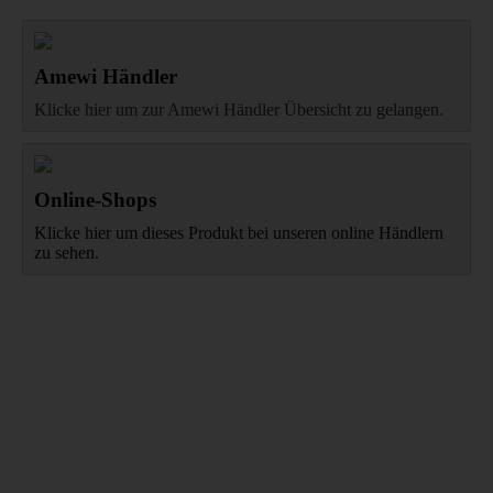
Amewi Händler
Klicke hier um zur Amewi Händler Übersicht zu gelangen.
Online-Shops
Klicke hier um dieses Produkt bei unseren online Händlern
zu sehen.