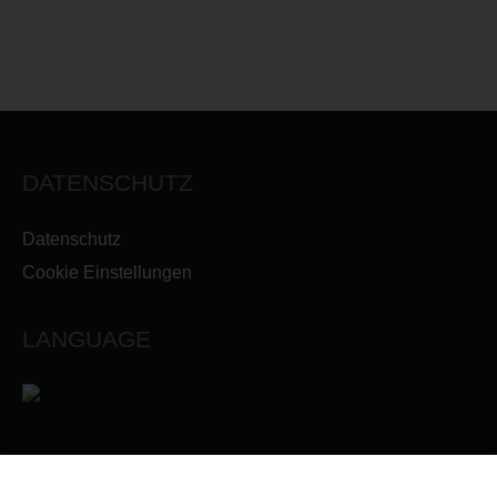
DATENSCHUTZ
Datenschutz
Cookie Einstellungen
LANGUAGE
INFORMATIONEN