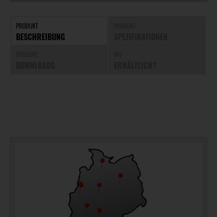
PRODUKT
PRODUKT
BESCHREIBUNG
SPEZIFIKATIONEN
PRODUKT
WO
DOWNLOADS
ERHÄLTLICH?