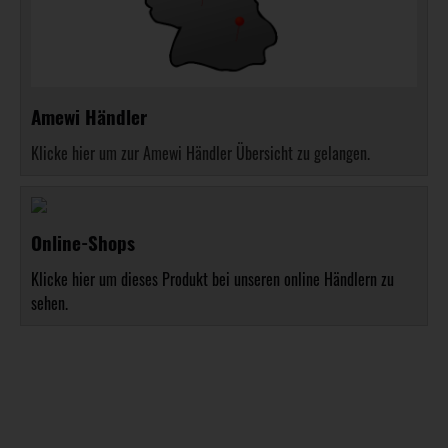
Amewi Händler
Klicke hier um zur Amewi Händler Übersicht zu gelangen.
Online-Shops
Klicke hier um dieses Produkt bei unseren online Händlern zu
sehen.