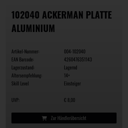
102040 ACKERMAN PLATTE
ALUMINIUM
Artikel-Nummer:
004-102040
EAN Barcode:
4260476351143
Lagerzustand:
Lagernd
Altersempfehlung:
14+
Skill Level
Einsteiger
UVP:
€ 8,00
Zur Händlerübersicht