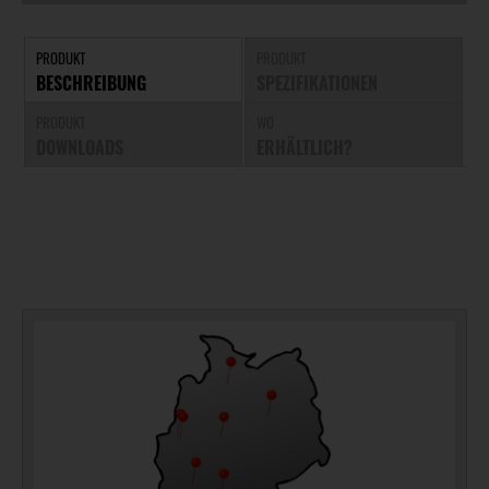
PRODUKT
PRODUKT
BESCHREIBUNG
SPEZIFIKATIONEN
PRODUKT
WO
DOWNLOADS
ERHÄLTLICH?