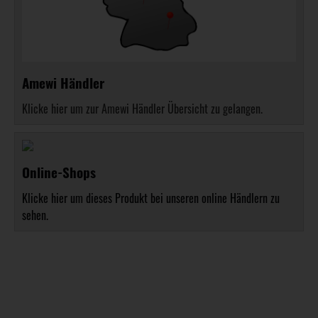
Amewi Händler
Klicke hier um zur Amewi Händler Übersicht zu gelangen.
Online-Shops
Klicke hier um dieses Produkt bei unseren online Händlern zu
sehen.