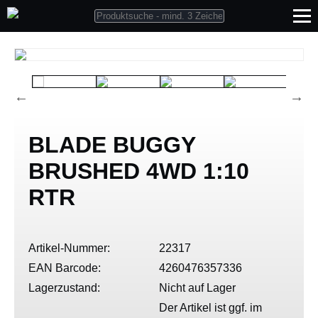
BLADE BUGGY
BRUSHED 4WD 1:10
RTR
Artikel-Nummer:
22317
EAN Barcode:
4260476357336
Lagerzustand:
Nicht auf Lager
Der Artikel ist ggf. im