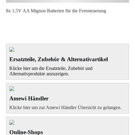
8x 1,5V AA Mignon Batterien für die Fernsteuerung
Ersatzteile, Zubehör & Alternativartikel
Klicke hier um die Ersatzteile, Zubehör und
Alternativprodukte anzuzeigen.
Amewi Händler
Klicke hier um zur Amewi Händler Übersicht zu gelangen.
Online-Shops