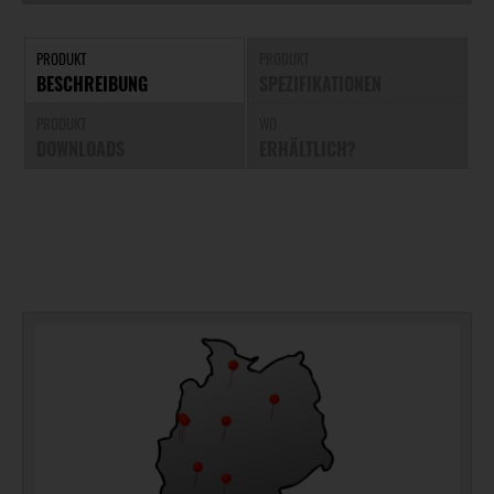
PRODUKT
PRODUKT
BESCHREIBUNG
SPEZIFIKATIONEN
PRODUKT
WO
DOWNLOADS
ERHÄLTLICH?