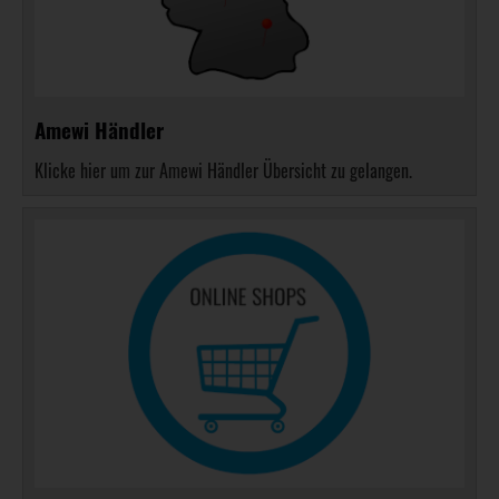
Amewi Händler
Klicke hier um zur Amewi Händler Übersicht zu gelangen.