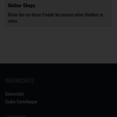
Online-Shops
Klicke hier um dieses Produkt bei unseren online Händlern zu
sehen.
DATENSCHUTZ
Datenschutz
Cookie Einstellungen