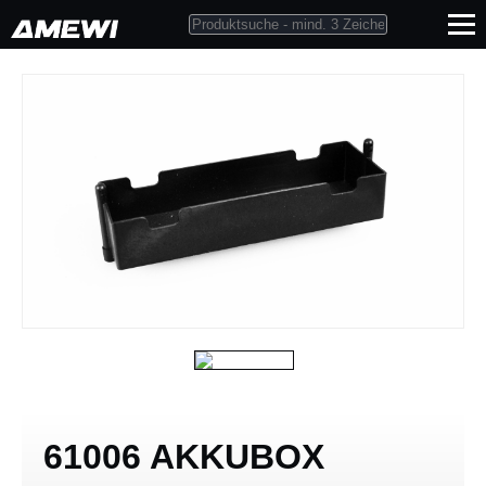
61006 AKKUBOX