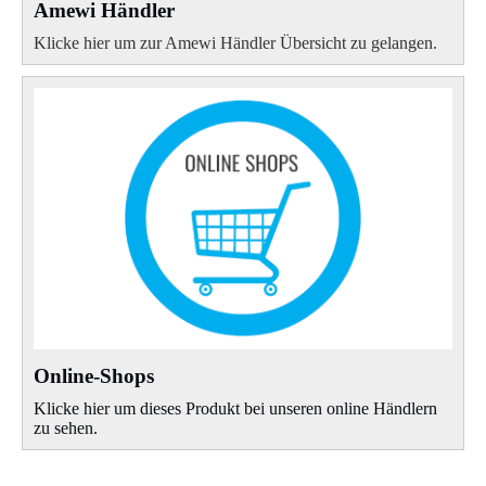
Amewi Händler
Klicke hier um zur Amewi Händler Übersicht zu gelangen.
Online-Shops
Klicke hier um dieses Produkt bei unseren online Händlern
zu sehen.