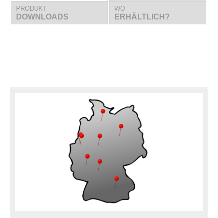
PRODUKT
WO
DOWNLOADS
ERHÄLTLICH?