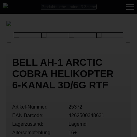
BELL AH-1 ARCTIC
COBRA HELIKOPTER
6-KANAL 3D/6G RTF
Artikel-Nummer:
25372
EAN Barcode:
4262500348631
Lagerzustand:
Lagernd
Altersempfehlung:
16+