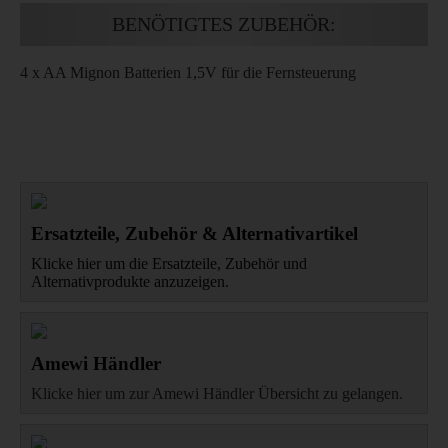
BENÖTIGTES ZUBEHÖR:
4 x AA Mignon Batterien 1,5V für die Fernsteuerung
Ersatzteile, Zubehör & Alternativartikel
Klicke hier um die Ersatzteile, Zubehör und
Alternativprodukte anzuzeigen.
Amewi Händler
Klicke hier um zur Amewi Händler Übersicht zu gelangen.