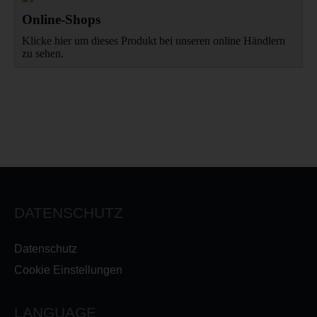
Online-Shops
Klicke hier um dieses Produkt bei unseren online Händlern
zu sehen.
DATENSCHUTZ
Datenschutz
Cookie Einstellungen
LANGUAGE