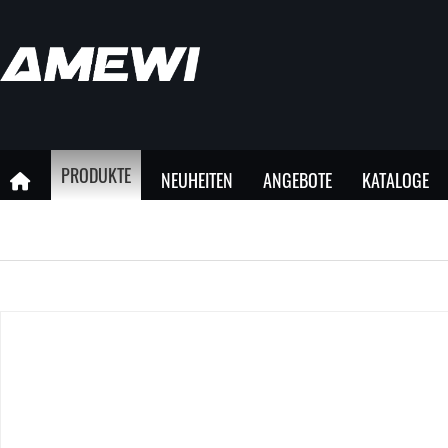
PRODUKTE
NEUHEITEN
ANGEBOTE
KATALOGE