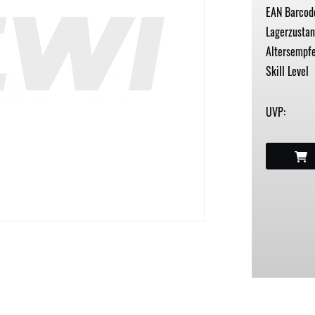
EAN Barcod
Lagerzustan
Altersempfe
Skill Level
UVP: