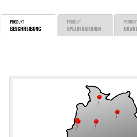
PRODUKT
PRODUKT
PRODUK
BESCHREIBUNG
SPEZIFIKATIONEN
DOWN