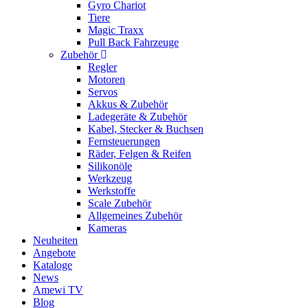
Gyro Chariot
Tiere
Magic Traxx
Pull Back Fahrzeuge
Zubehör
Regler
Motoren
Servos
Akkus & Zubehör
Ladegeräte & Zubehör
Kabel, Stecker & Buchsen
Fernsteuerungen
Räder, Felgen & Reifen
Silikonöle
Werkzeug
Werkstoffe
Scale Zubehör
Allgemeines Zubehör
Kameras
Neuheiten
Angebote
Kataloge
News
Amewi TV
Blog