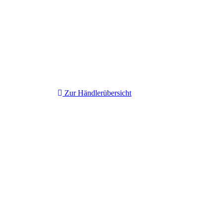
Zur Händlerübersicht