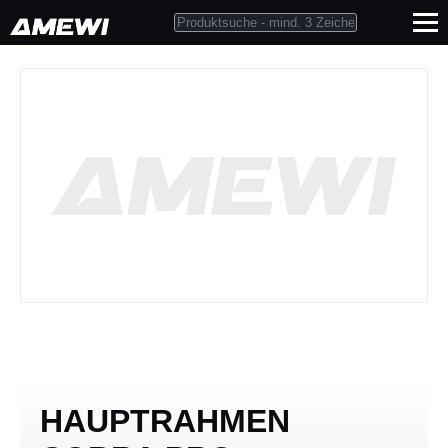
HAUPTRAHMEN