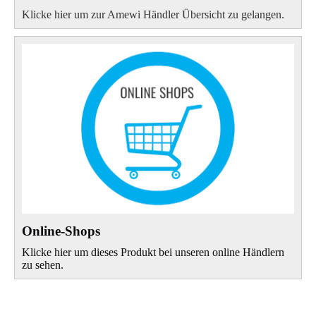
Klicke hier um zur Amewi Händler Übersicht zu gelangen.
Online-Shops
Klicke hier um dieses Produkt bei unseren online Händlern
zu sehen.