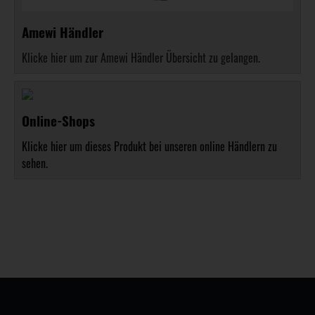
Amewi Händler
Klicke hier um zur Amewi Händler Übersicht zu gelangen.
Online-Shops
Klicke hier um dieses Produkt bei unseren online Händlern zu
sehen.