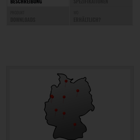
BESCHREIBUNG
SPEZIFIKATIONEN
PRODUKT
WO
DOWNLOADS
ERHÄLTLICH?