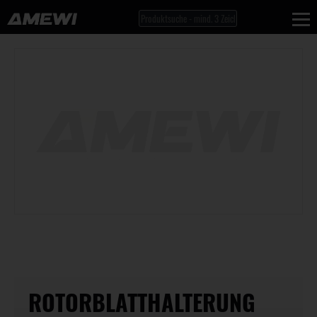
ROTORBLATTHALTERUNG