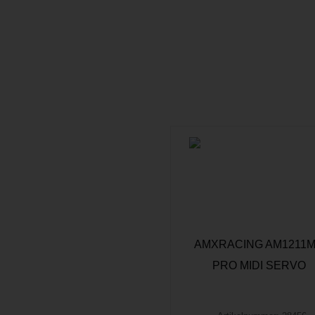
AMXRACING AM1211
PRO MIDI SERVO