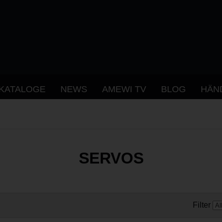
KATALOGE
NEWS
AMEWI TV
BLOG
HÄN
SERVOS
Filter