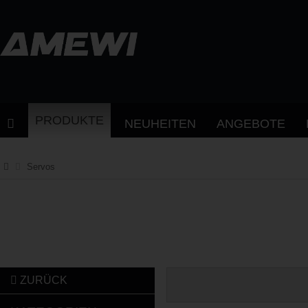
PRODUKTE
NEUHEITEN
ANGEBOTE
Servos
ZURÜCK