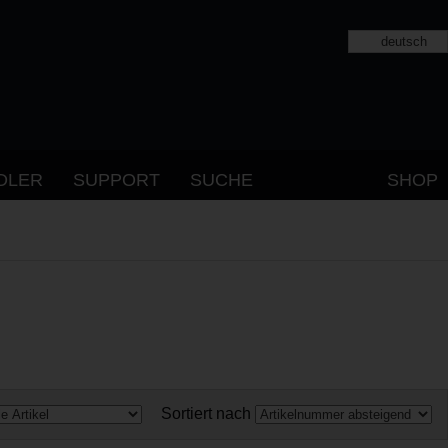
deutsch
DLER
SUPPORT
SUCHE
SHOP
Sortiert nach