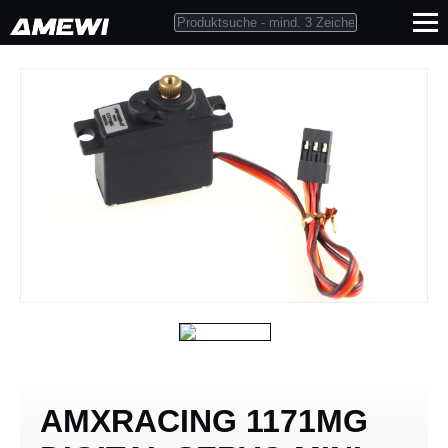
AMXRACING 1171MG