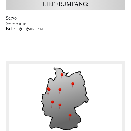
LIEFERUMFANG:
Servo
Servoarme
Befestigungsmaterial