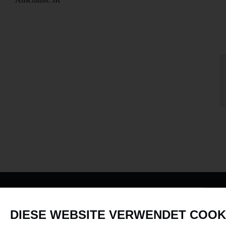
PRODUKTE
DIESE WEBSITE VERWENDET COOK