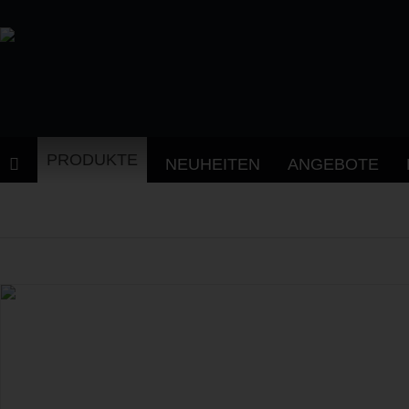
PRODUKTE
NEUHEITEN
ANGEBOTE