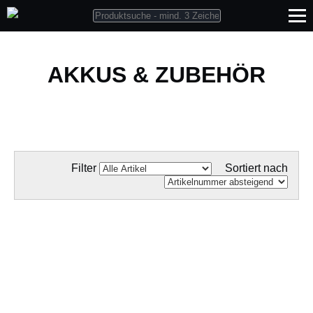
AKKUS & ZUBEHÖR
Filter
Sortiert nach