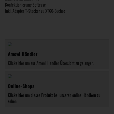
Konfektionierung: Softcase
Inkl. Adapter T-Stecker zu XT60-Buchse
Amewi Händler
Klicke hier um zur Amewi Händler Übersicht zu gelangen.
Online-Shops
Klicke hier um dieses Produkt bei unseren online Händlern zu
sehen.