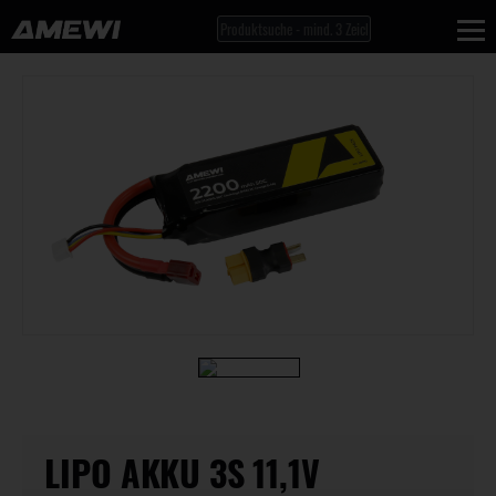
LIPO AKKU 3S 11,1V