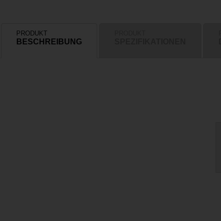
PRODUKT
PRODUKT
BESCHREIBUNG
SPEZIFIKATIONEN