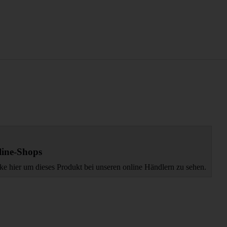
ine-Shops
ke hier um dieses Produkt bei unseren online Händlern zu sehen.