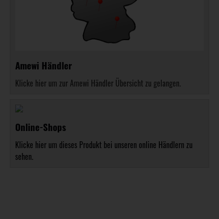
Amewi Händler
Klicke hier um zur Amewi Händler Übersicht zu gelangen.
Online-Shops
Klicke hier um dieses Produkt bei unseren online Händlern zu
sehen.