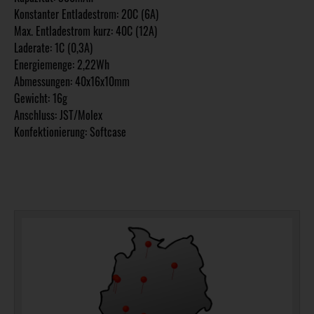
Konstanter Entladestrom: 20C (6A)
Max. Entladestrom kurz: 40C (12A)
Laderate: 1C (0,3A)
Energiemenge: 2,22Wh
Abmessungen: 40x16x10mm
Gewicht: 16g
Anschluss: JST/Molex
Konfektionierung: Softcase