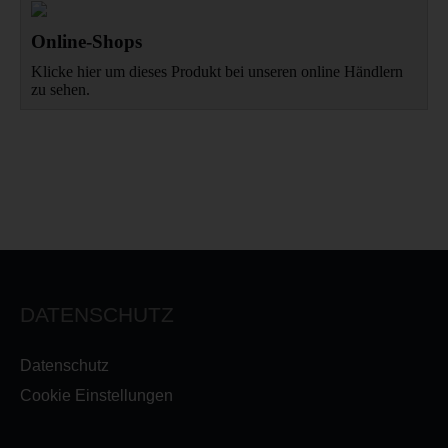
Online-Shops
Klicke hier um dieses Produkt bei unseren online Händlern
zu sehen.
DATENSCHUTZ
Datenschutz
Cookie Einstellungen