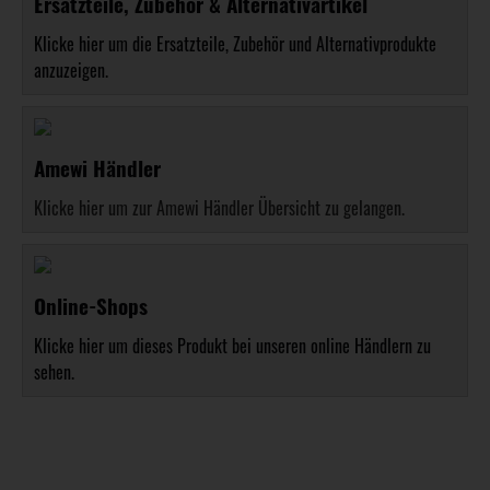
Ersatzteile, Zubehör & Alternativartikel
Klicke hier um die Ersatzteile, Zubehör und Alternativprodukte
anzuzeigen.
Amewi Händler
Klicke hier um zur Amewi Händler Übersicht zu gelangen.
Online-Shops
Klicke hier um dieses Produkt bei unseren online Händlern zu
sehen.