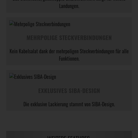
Landungen.
MEHRPOLIGE STECKVERBINDUNGEN
Kein Kabelsalat dank der mehrpoligen Steckverbindungen für alle
Funktionen.
EXKLUSIVES SIBA-DESIGN
Die exklusive Lackierung stammt von SIBA-Design.