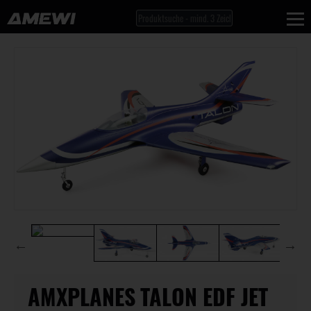
AMXPLANES TALON EDF JET