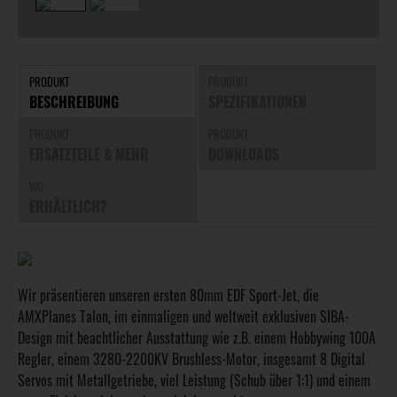
PRODUKT
PRODUKT
BESCHREIBUNG
SPEZIFIKATIONEN
PRODUKT
PRODUKT
ERSATZTEILE & MEHR
DOWNLOADS
WO
ERHÄLTLICH?
Wir präsentieren unseren ersten 80mm EDF Sport-Jet, die
AMXPlanes Talon, im einmaligen und weltweit exklusiven SIBA-
Design mit beachtlicher Ausstattung wie z.B. einem Hobbywing 100A
Regler, einem 3280-2200KV Brushless-Motor, insgesamt 8 Digital
Servos mit Metallgetriebe, viel Leistung (Schub über 1:1) und einem