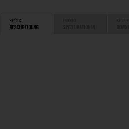
PRODUKT
PRODUKT
PRODUK
BESCHREIBUNG
SPEZIFIKATIONEN
DOWN