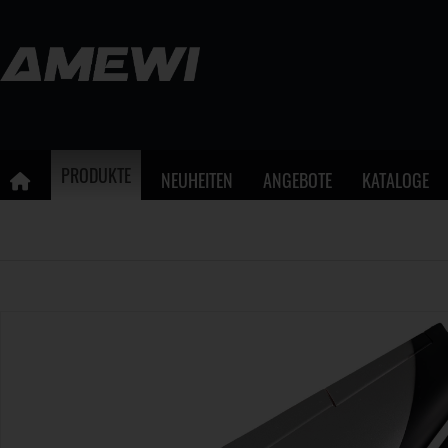
PRODUKTE
NEUHEITEN
ANGEBOTE
KATALOGE