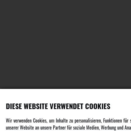
DIESE WEBSITE VERWENDET COOKIES
PRODUKTE
Wir verwenden Cookies, um Inhalte zu personalisieren, Funktionen für
unserer Website an unsere Partner für soziale Medien, Werbung und Anal
Fahrzeuge in allen Maßstäben