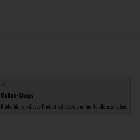
Online-Shops
Klicke hier um dieses Produkt bei unseren online Händlern zu sehen.