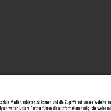
DATENSCHUTZ
INFORMATION
 soziale Medien anbieten zu können und die Zugriffe auf unsere Website 
ysen weiter. Unsere Partner führen diese Informationen möglicherweise mit
Datenschutz
Newsletter