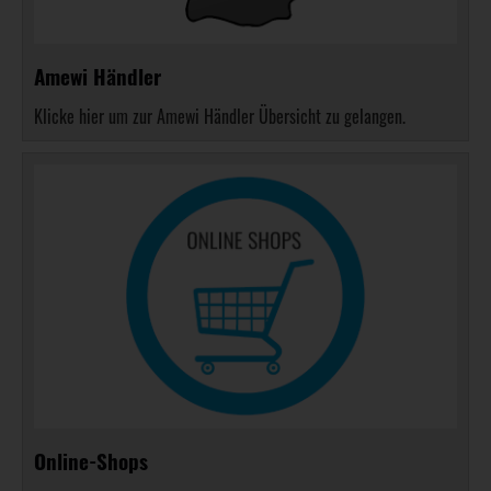
Amewi Händler
Klicke hier um zur Amewi Händler Übersicht zu gelangen.
Online-Shops