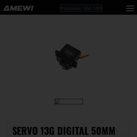
SERVO 13G DIGITAL 50MM