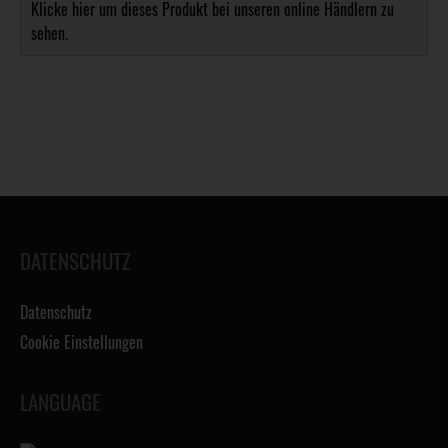
Klicke hier um dieses Produkt bei unseren online Händlern zu
sehen.
DATENSCHUTZ
Datenschutz
Cookie Einstellungen
LANGUAGE