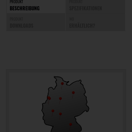
PRODUKT
PRODUKT
BESCHREIBUNG
SPEZIFIKATIONEN
PRODUKT
WO
DOWNLOADS
ERHÄLTLICH?