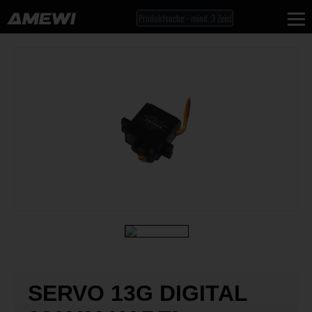
SERVO 13G DIGITAL