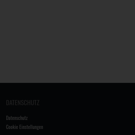
DATENSCHUTZ
Datenschutz
Cookie Einstellungen