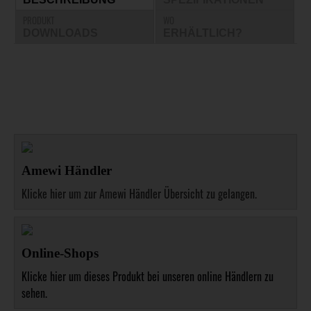
PRODUKT
WO
DOWNLOADS
ERHÄLTLICH?
Amewi Händler
Klicke hier um zur Amewi Händler Übersicht zu gelangen.
Online-Shops
Klicke hier um dieses Produkt bei unseren online Händlern zu
sehen.