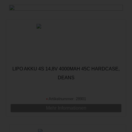
LIPO AKKU 4S 14,8V 4000MAH 45C HARDCASE,
DEANS
•
Artikelnummer: 28901
Mehr Informationen