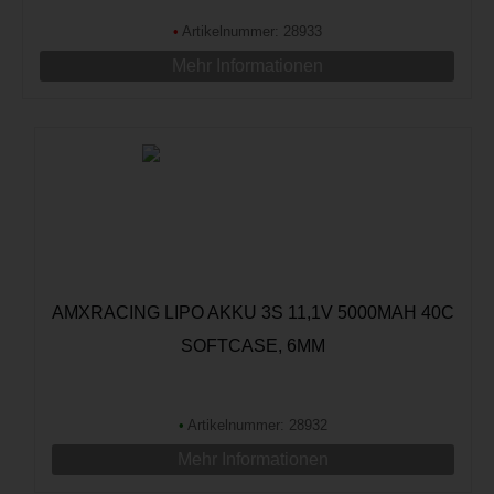
•
Artikelnummer: 28933
Mehr Informationen
AMXRACING LIPO AKKU 3S 11,1V 5000MAH 40C
SOFTCASE, 6MM
•
Artikelnummer: 28932
Mehr Informationen