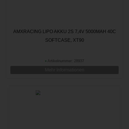
AMXRACING LIPO AKKU 2S 7,4V 5000MAH 40C
SOFTCASE, XT90
•
Artikelnummer: 28937
Mehr Informationen