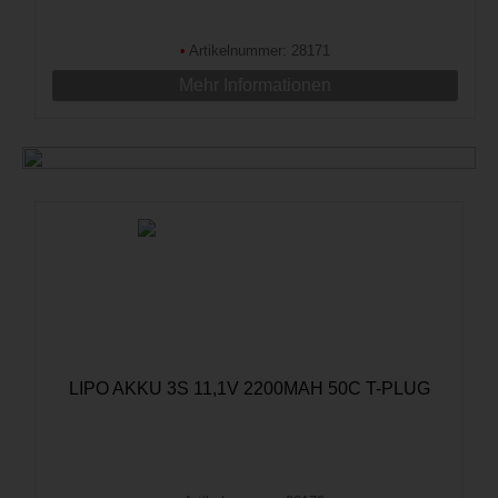
•
Artikelnummer: 28171
Mehr Informationen
LIPO AKKU 3S 11,1V 2200MAH 50C T-PLUG