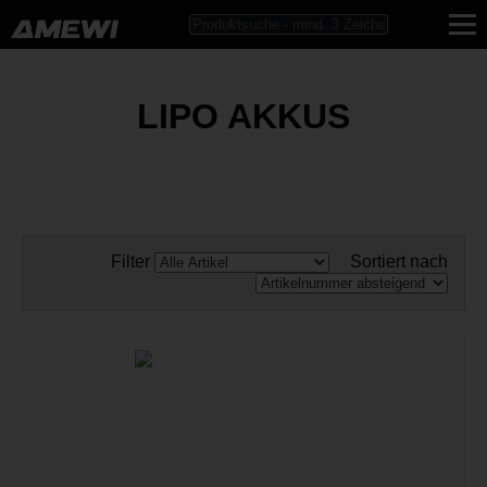
LIPO AKKUS
Filter
Sortiert nach