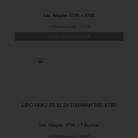
Inkl. Adapter XT90 > XT60
•
Artikelnummer: 28150
Mehr Informationen
LIPO AKKU 3S 11,1V 7000MAH 50C XT90
Inkl. Adapter XT90 > T-Buchse
•
Artikelnummer: 28147