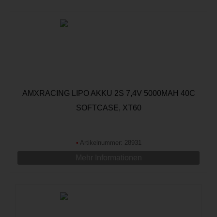
AMXRACING LIPO AKKU 2S 7,4V 5000MAH 40C
SOFTCASE, XT60
•
Artikelnummer: 28931
Mehr Informationen