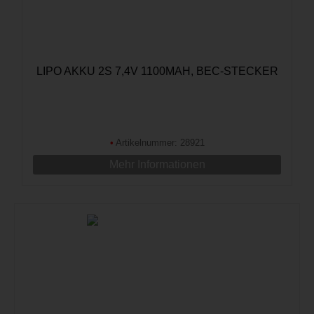
LIPO AKKU 2S 7,4V 1100MAH, BEC-STECKER
•
Artikelnummer: 28921
Mehr Informationen