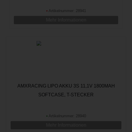
•
Artikelnummer: 28941
Mehr Informationen
AMXRACING LIPO AKKU 3S 11,1V 1800MAH
SOFTCASE, T-STECKER
•
Artikelnummer: 28940
Mehr Informationen