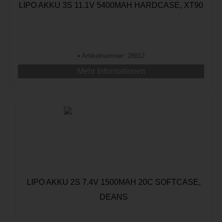
LIPO AKKU 3S 11.1V 5400MAH HARDCASE, XT90
•
Artikelnummer: 28912
Mehr Informationen
LIPO AKKU 2S 7.4V 1500MAH 20C SOFTCASE,
DEANS