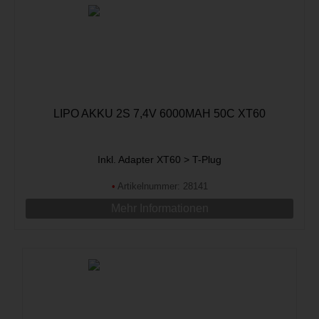
LIPO AKKU 2S 7,4V 6000MAH 50C XT60
Inkl. Adapter XT60 > T-Plug
•
Artikelnummer: 28141
Mehr Informationen