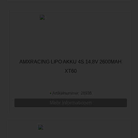
AMXRACING LIPO AKKU 4S 14,8V 2600MAH
XT60
•
Artikelnummer: 28938
Mehr Informationen