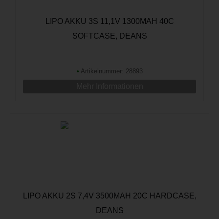
LIPO AKKU 3S 11,1V 1300MAH 40C
SOFTCASE, DEANS
•
Artikelnummer: 28893
Mehr Informationen
LIPO AKKU 2S 7,4V 3500MAH 20C HARDCASE,
DEANS