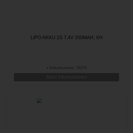
LIPO AKKU 2S 7,4V 350MAH, XH
•
Artikelnummer: 28375
Mehr Informationen