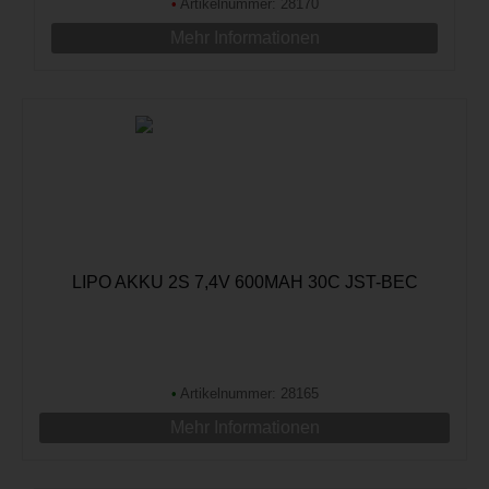
•
Artikelnummer: 28170
Mehr Informationen
LIPO AKKU 2S 7,4V 600MAH 30C JST-BEC
•
Artikelnummer: 28165
Mehr Informationen