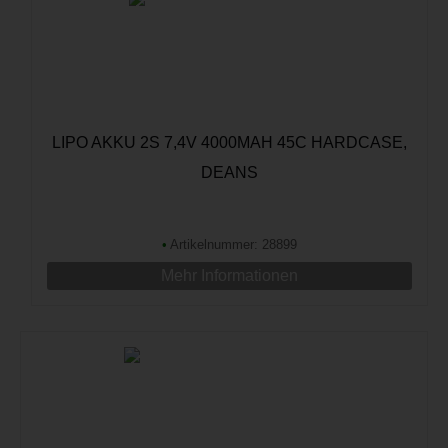
LIPO AKKU 2S 7,4V 4000MAH 45C HARDCASE,
DEANS
•
Artikelnummer: 28899
Mehr Informationen