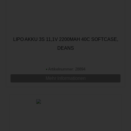
LIPO AKKU 3S 11,1V 2200MAH 40C SOFTCASE,
DEANS
•
Artikelnummer: 28894
Mehr Informationen