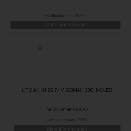
•
Artikelnummer: 28887
Mehr Informationen
LIPO AKKU 2S 7,4V 300MAH 20C, MOLEX
für Skyrunner V2 & V3
•
Artikelnummer: 28885
Mehr Informationen