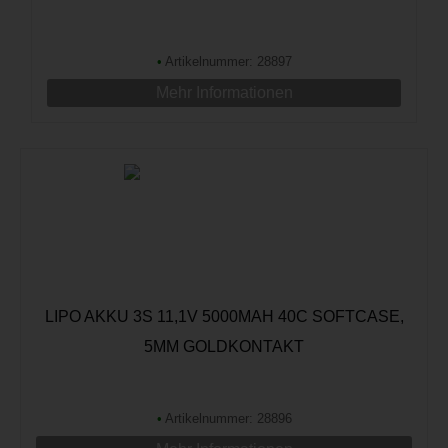
•
Artikelnummer: 28897
Mehr Informationen
LIPO AKKU 3S 11,1V 5000MAH 40C SOFTCASE,
5MM GOLDKONTAKT
•
Artikelnummer: 28896