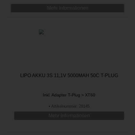
Mehr Informationen
LIPO AKKU 3S 11,1V 5000MAH 50C T-PLUG
Inkl. Adapter T-Plug > XT60
•
Artikelnummer: 28145
Mehr Informationen