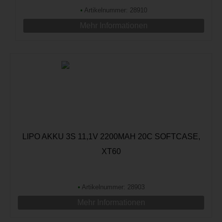
•
Artikelnummer: 28910
Mehr Informationen
LIPO AKKU 3S 11,1V 2200MAH 20C SOFTCASE,
XT60
•
Artikelnummer: 28903
Mehr Informationen