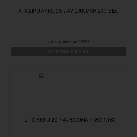
ATX LIPO AKKU 2S 7,4V 1900MAH 20C BEC
•
Artikelnummer: 28354
Mehr Informationen
LIPO AKKU 2S 7,4V 5000MAH 35C XT60