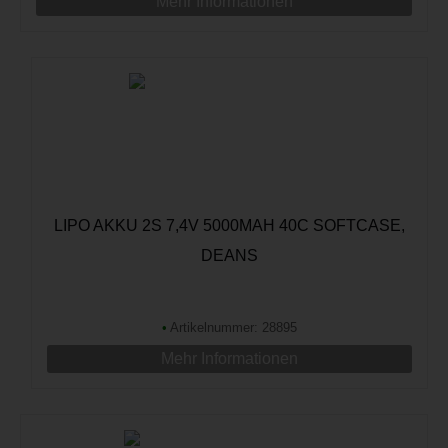
Mehr Informationen
LIPO AKKU 2S 7,4V 5000MAH 40C SOFTCASE,
DEANS
•
Artikelnummer: 28895
Mehr Informationen