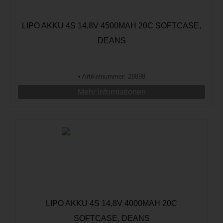
LIPO AKKU 4S 14,8V 4500MAH 20C SOFTCASE,
DEANS
•
Artikelnummer: 28898
Mehr Informationen
LIPO AKKU 4S 14,8V 4000MAH 20C
SOFTCASE, DEANS