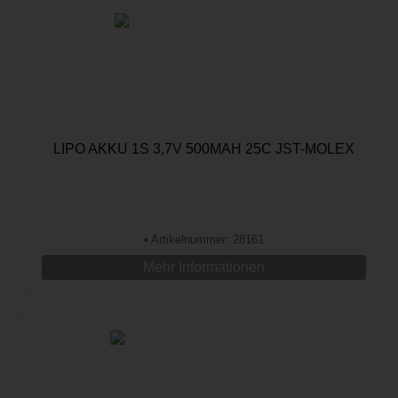
LIPO AKKU 1S 3,7V 500MAH 25C JST-MOLEX
•
Artikelnummer: 28161
Mehr Informationen