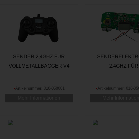
SENDER 2,4GHZ FÜR
SENDERELEKTR
VOLLMETALLBAGGER V4
2,4GHZ FÜR
VOLLMETALLBAGG
•
Artikelnummer: 018-058001
•
Artikelnummer: 018-0
Mehr Informationen
Mehr Informatio