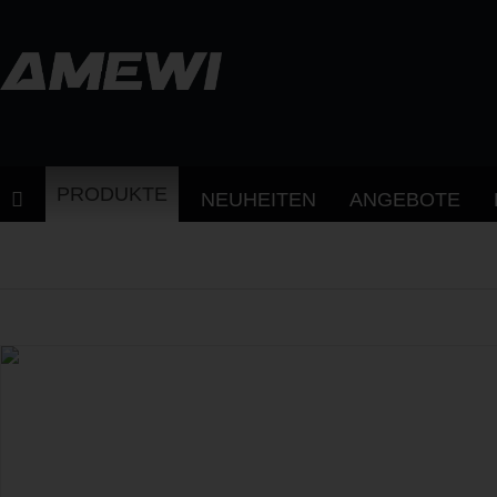
PRODUKTE
NEUHEITEN
ANGEBOTE