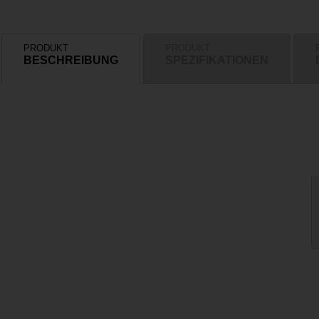
PRODUKT
PRODUKT
BESCHREIBUNG
SPEZIFIKATIONEN