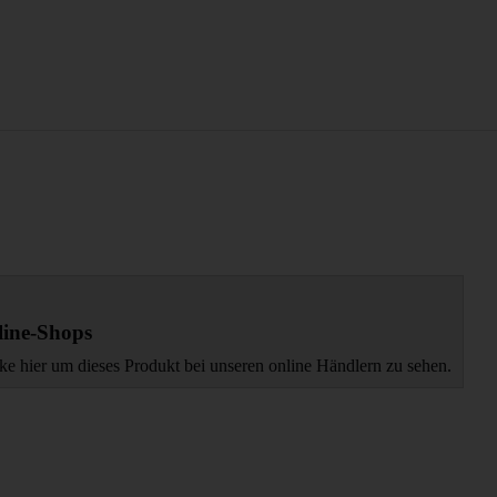
ine-Shops
ke hier um dieses Produkt bei unseren online Händlern zu sehen.