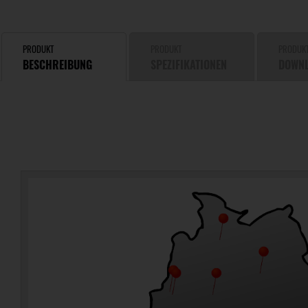
PRODUKT
PRODUKT
PRODUK
BESCHREIBUNG
SPEZIFIKATIONEN
DOWN