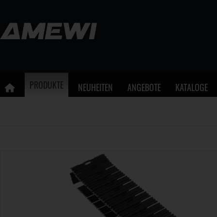
PRODUKTE
NEUHEITEN
ANGEBOTE
KATALOGE