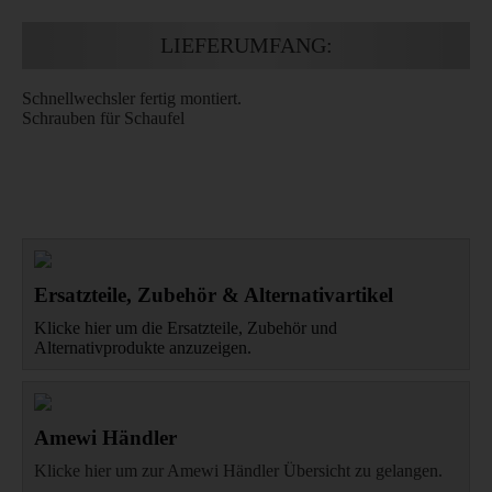
LIEFERUMFANG:
Schnellwechsler fertig montiert.
Schrauben für Schaufel
Ersatzteile, Zubehör & Alternativartikel
Klicke hier um die Ersatzteile, Zubehör und
Alternativprodukte anzuzeigen.
Amewi Händler
Klicke hier um zur Amewi Händler Übersicht zu gelangen.