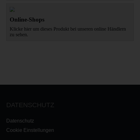
Online-Shops
Klicke hier um dieses Produkt bei unseren online Händlern
zu sehen.
DATENSCHUTZ
Datenschutz
Cookie Einstellungen