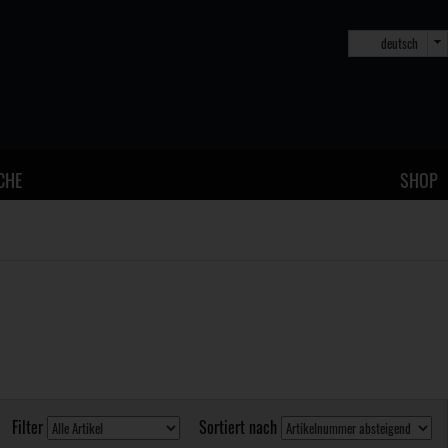
deutsch
CHE
SHOP
Filter
Sortiert nach