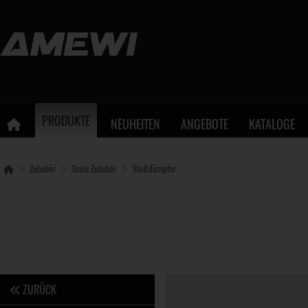
PRODUKTE
NEUHEITEN
ANGEBOTE
KATALOGE
Zubehör
Scale Zubehör
Stoßdämpfer
ZURÜCK