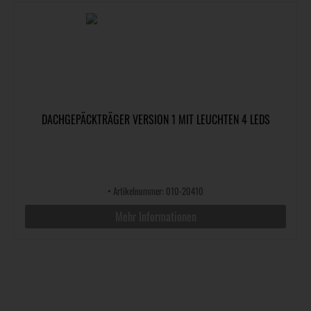
DACHGEPÄCKTRÄGER VERSION 1 MIT LEUCHTEN 4 LEDS
•
Artikelnummer: 010-20410
Mehr Informationen