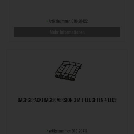
•
Artikelnummer: 010-20422
Mehr Informationen
DACHGEPÄCKTRÄGER VERSION 3 MIT LEUCHTEN 4 LEDS
•
Artikelnummer: 010-20417