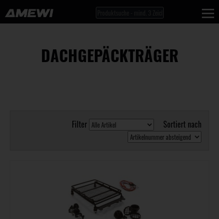
DACHGEPÄCKTRÄGER
Filter
Sortiert nach