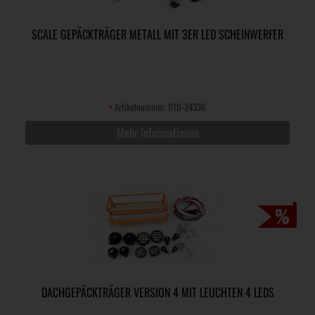
SCALE GEPÄCKTRÄGER METALL MIT 3ER LED SCHEINWERFER
•
Artikelnummer: 010-24336
Mehr Informationen
DACHGEPÄCKTRÄGER VERSION 4 MIT LEUCHTEN 4 LEDS