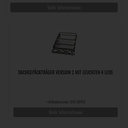
Mehr Informationen
DACHGEPÄCKTRÄGER VERSION 2 MIT LEUCHTEN 4 LEDS
•
Artikelnummer: 010-20412
Mehr Informationen