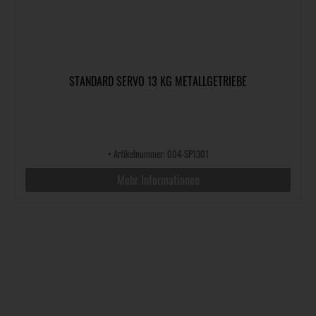
STANDARD SERVO 13 KG METALLGETRIEBE
•
Artikelnummer: 004-SP1301
Mehr Informationen