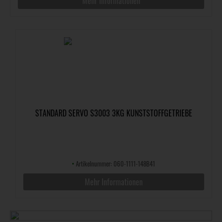
Mehr Informationen
STANDARD SERVO S3003 3KG KUNSTSTOFFGETRIEBE
•
Artikelnummer: 060-1111-148B41
Mehr Informationen