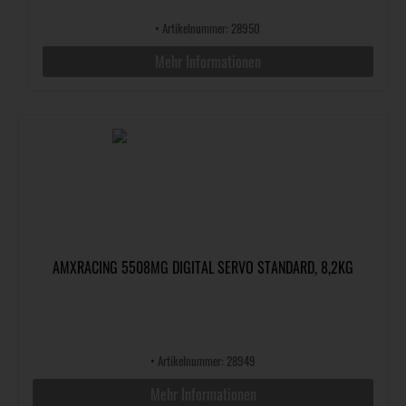
•
Artikelnummer: 28950
Mehr Informationen
AMXRACING 5508MG DIGITAL SERVO STANDARD, 8,2KG
•
Artikelnummer: 28949
Mehr Informationen