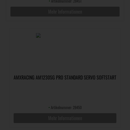
•
Artikelnummer: 28451
Mehr Informationen
AMXRACING AM1230SG PRO STANDARD SERVO SOFTSTART
•
Artikelnummer: 28450
Mehr Informationen