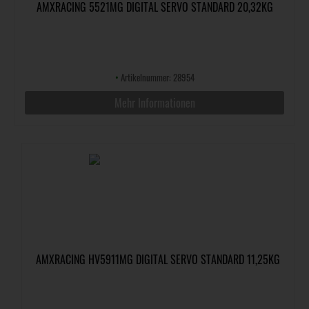
AMXRACING 5521MG DIGITAL SERVO STANDARD 20,32KG
•
Artikelnummer: 28954
Mehr Informationen
AMXRACING HV5911MG DIGITAL SERVO STANDARD 11,25KG