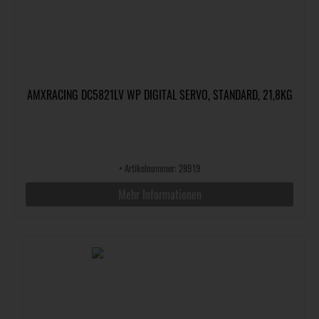
AMXRACING DC5821LV WP DIGITAL SERVO, STANDARD, 21,8KG
•
Artikelnummer: 28919
Mehr Informationen