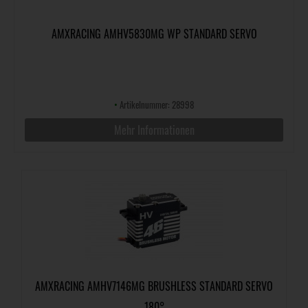
AMXRACING AMHV5830MG WP STANDARD SERVO
•
Artikelnummer: 28998
Mehr Informationen
AMXRACING AMHV7146MG BRUSHLESS STANDARD SERVO
180°