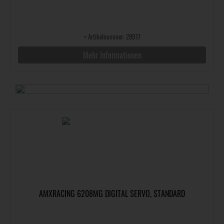
•
Artikelnummer: 28917
Mehr Informationen
AMXRACING 6208MG DIGITAL SERVO, STANDARD