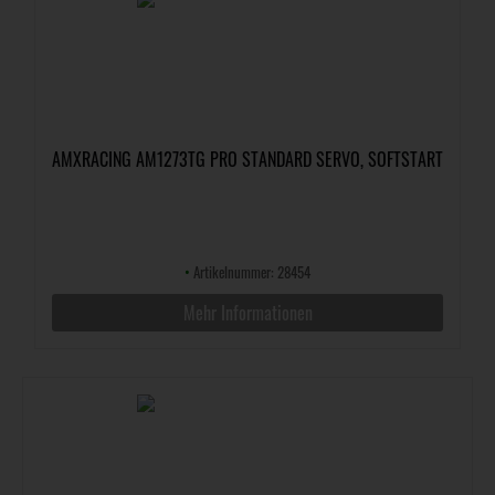
AMXRACING AM1273TG PRO STANDARD SERVO, SOFTSTART
•
Artikelnummer: 28454
Mehr Informationen