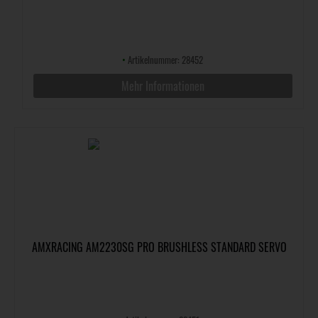
•
Artikelnummer: 28452
Mehr Informationen
AMXRACING AM2230SG PRO BRUSHLESS STANDARD SERVO