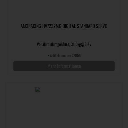
AMXRACING HV7232MG DIGITAL STANDARD SERVO
Vollaluminiumgehäuse, 31,5kg@8,4V
•
Artikelnummer: 28955
Mehr Informationen