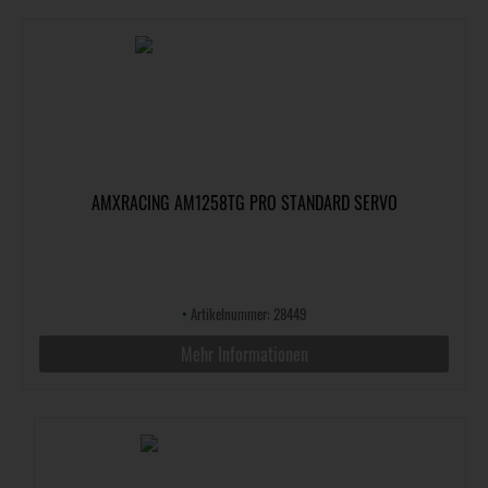
AMXRACING AM1258TG PRO STANDARD SERVO
•
Artikelnummer: 28449
Mehr Informationen