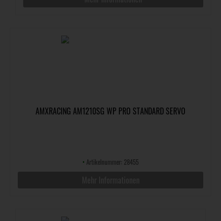
AMXRACING AM1210SG WP PRO STANDARD SERVO
•
Artikelnummer: 28455
Mehr Informationen