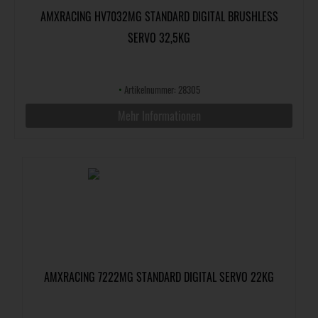
AMXRACING HV7032MG STANDARD DIGITAL BRUSHLESS
SERVO 32,5KG
•
Artikelnummer: 28305
Mehr Informationen
AMXRACING 7222MG STANDARD DIGITAL SERVO 22KG