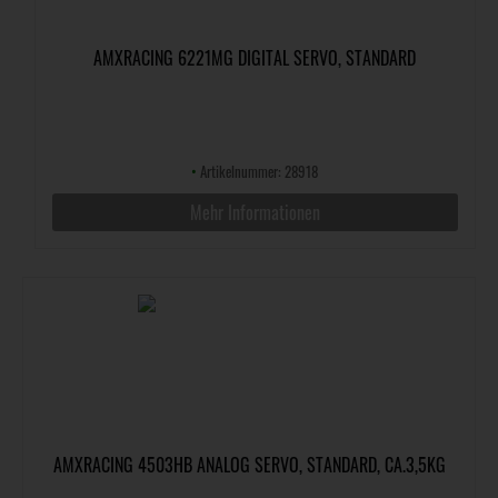
AMXRACING 6221MG DIGITAL SERVO, STANDARD
•
Artikelnummer: 28918
Mehr Informationen
AMXRACING 4503HB ANALOG SERVO, STANDARD, CA.3,5KG