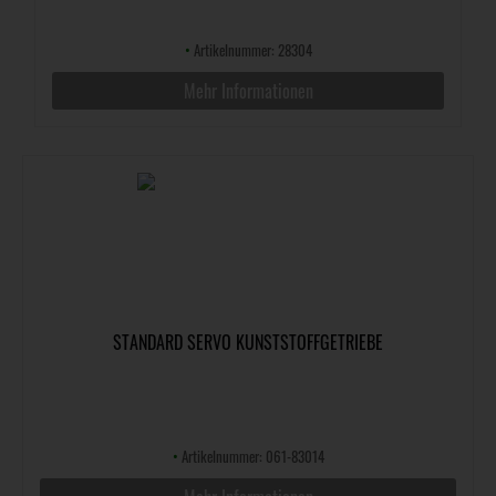
•
Artikelnummer: 28304
Mehr Informationen
STANDARD SERVO KUNSTSTOFFGETRIEBE
•
Artikelnummer: 061-83014