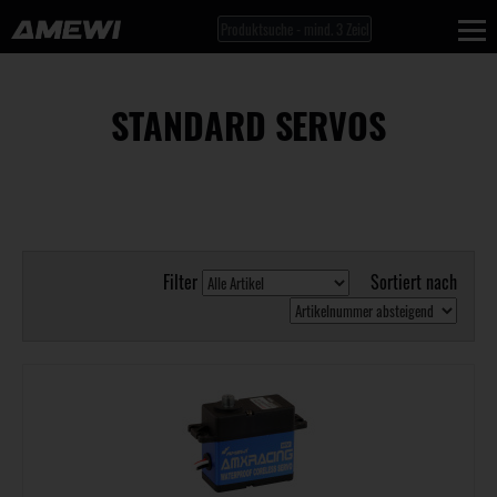
STANDARD SERVOS
Filter
Sortiert nach