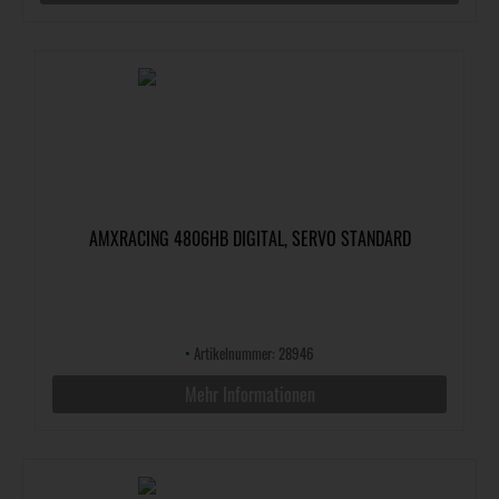
AMXRACING 4806HB DIGITAL, SERVO STANDARD
•
Artikelnummer: 28946
Mehr Informationen