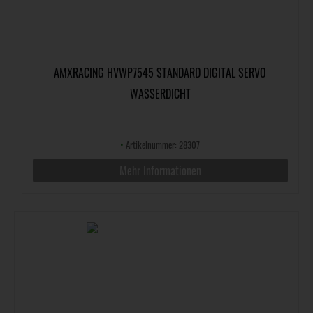
AMXRACING HVWP7545 STANDARD DIGITAL SERVO
WASSERDICHT
•
Artikelnummer: 28307
Mehr Informationen