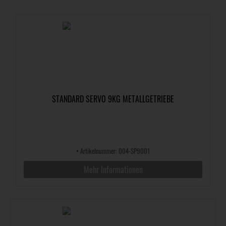
STANDARD SERVO 9KG METALLGETRIEBE
•
Artikelnummer: 004-SP9001
Mehr Informationen