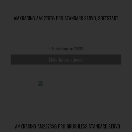
AMXRACING AM1270TG PRO STANDARD SERVO, SOFTSTART
•
Artikelnummer: 28453
Mehr Informationen
AMXRACING AM2273SG PRO BRUSHLESS STANDARD SERVO