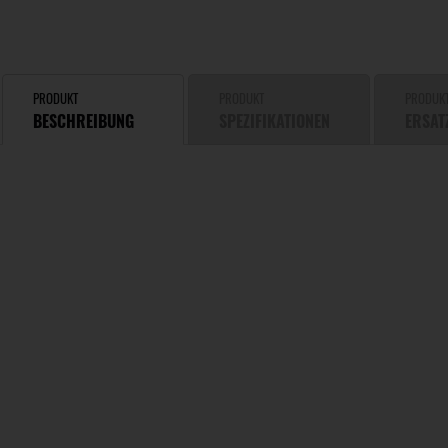
PRODUKT
PRODUKT
PRODUK
BESCHREIBUNG
SPEZIFIKATIONEN
ERSAT