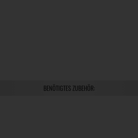
BENÖTIGTES ZUBEHÖR: