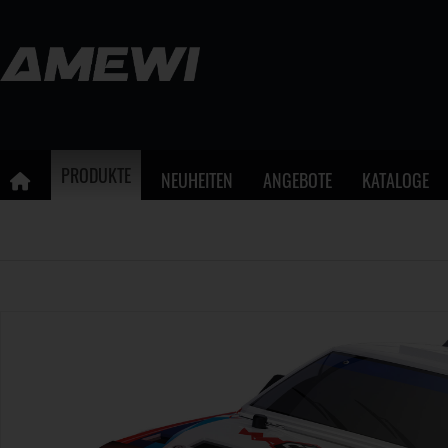
PRODUKTE
NEUHEITEN
ANGEBOTE
KATALOGE