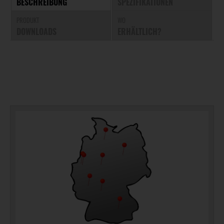
BESCHREIBUNG
SPEZIFIKATIONEN
PRODUKT
WO
DOWNLOADS
ERHÄLTLICH?