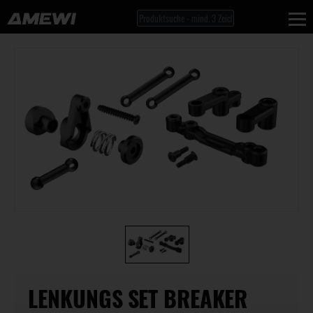
LENKUNGS SET BREAKER