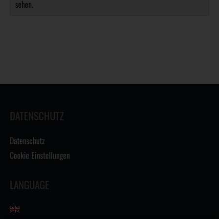
sehen.
DATENSCHUTZ
Datenschutz
Cookie Einstellungen
LANGUAGE