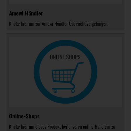
Amewi Händler
Klicke hier um zur Amewi Händler Übersicht zu gelangen.
Online-Shops
Klicke hier um dieses Produkt bei unseren online Händlern zu