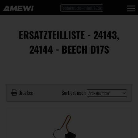
ERSATZTEILLISTE - 24143,
24144 - BEECH D17S
Drucken
Sortiert nach