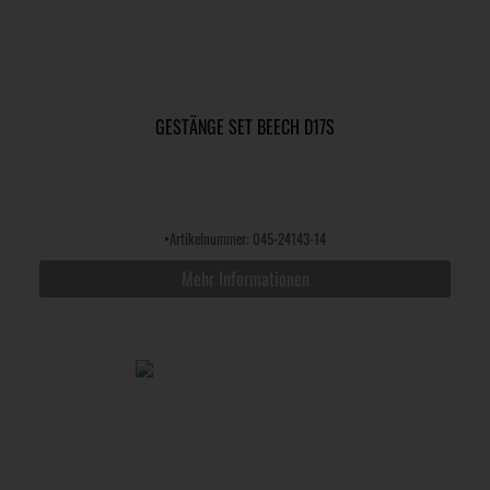
GESTÄNGE SET BEECH D17S
•
Artikelnummer: 045-24143-14
Mehr Informationen