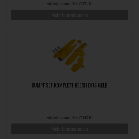
•
Artikelnummer: 045-24127-10
Mehr Informationen
RUMPF SET KOMPLETT BEECH D17S GELB
•
Artikelnummer: 045-24143-01
Mehr Informationen