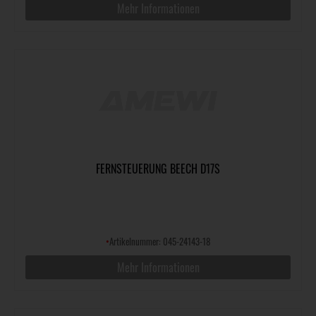
Mehr Informationen
FERNSTEUERUNG BEECH D17S
•
Artikelnummer: 045-24143-18
Mehr Informationen