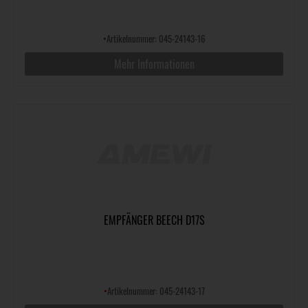
•
Artikelnummer: 045-24143-16
Mehr Informationen
EMPFÄNGER BEECH D17S
•
Artikelnummer: 045-24143-17