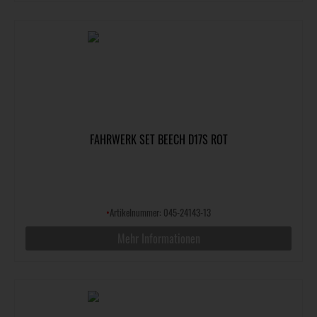
FAHRWERK SET BEECH D17S ROT
•
Artikelnummer: 045-24143-13
Mehr Informationen