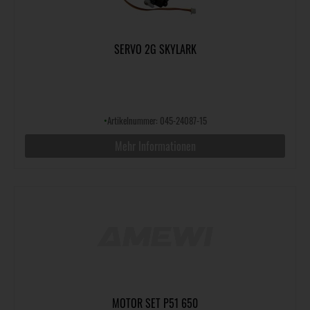
SERVO 2G SKYLARK
•
Artikelnummer: 045-24087-15
Mehr Informationen
MOTOR SET P51 650