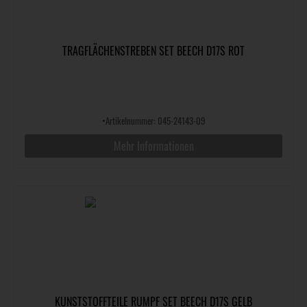
TRAGFLÄCHENSTREBEN SET BEECH D17S ROT
•
Artikelnummer: 045-24143-09
Mehr Informationen
KUNSTSTOFFTEILE RUMPF SET BEECH D17S GELB