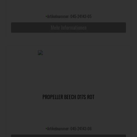
•
Artikelnummer: 045-24143-05
Mehr Informationen
PROPELLER BEECH D17S ROT
•
Artikelnummer: 045-24143-06