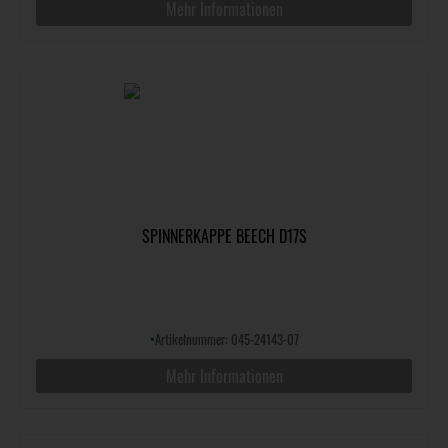
Mehr Informationen
SPINNERKAPPE BEECH D17S
•
Artikelnummer: 045-24143-07
Mehr Informationen