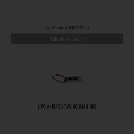
•
Artikelnummer: 045-24127-07
Mehr Informationen
LIPO AKKU 2S 7,4V 600MAH BEC