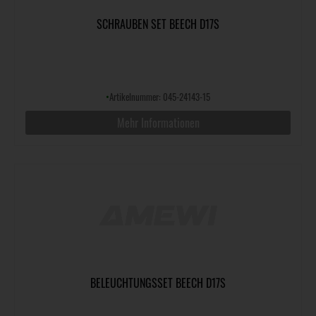
SCHRAUBEN SET BEECH D17S
•
Artikelnummer: 045-24143-15
Mehr Informationen
BELEUCHTUNGSSET BEECH D17S