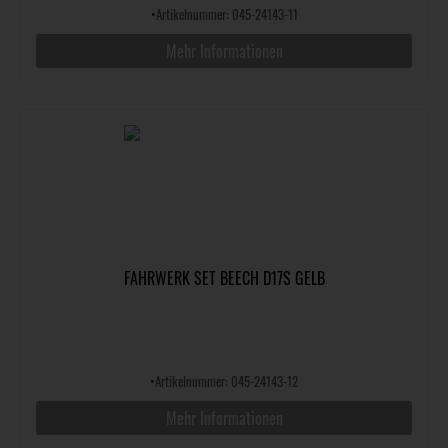
•
Artikelnummer: 045-24143-11
Mehr Informationen
FAHRWERK SET BEECH D17S GELB
•
Artikelnummer: 045-24143-12
Mehr Informationen