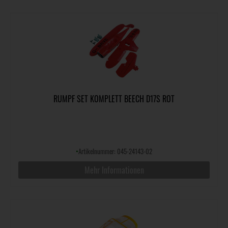
RUMPF SET KOMPLETT BEECH D17S ROT
•
Artikelnummer: 045-24143-02
Mehr Informationen