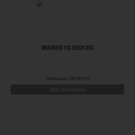
BRUSHLESS ESC BEECH D17S
•
Artikelnummer: 045-24143-19
Mehr Informationen