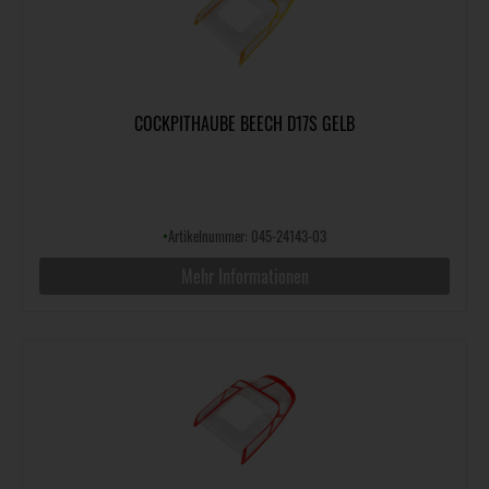
COCKPITHAUBE BEECH D17S GELB
•
Artikelnummer: 045-24143-03
Mehr Informationen