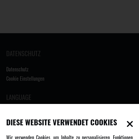
DATENSCHUTZ
Datenschutz
Cookie Einstellungen
LANGUAGE
DIESE WEBSITE VERWENDET COOKIES
INFORMATIONEN
Wir verwenden Cookies, um Inhalte zu personalisieren, Funktionen