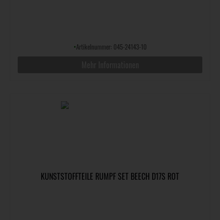
•
Artikelnummer: 045-24143-10
Mehr Informationen
KUNSTSTOFFTEILE RUMPF SET BEECH D17S ROT