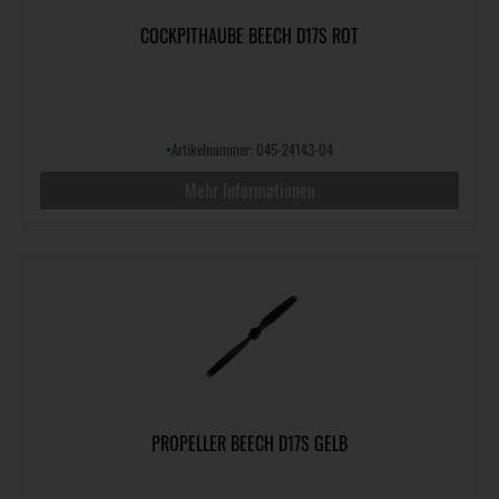
COCKPITHAUBE BEECH D17S ROT
•
Artikelnummer: 045-24143-04
Mehr Informationen
PROPELLER BEECH D17S GELB