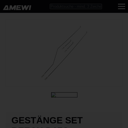
GESTÄNGE SET