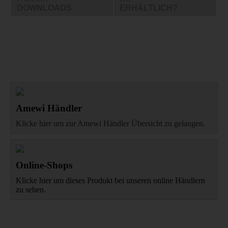
DOWNLOADS
ERHÄLTLICH?
Amewi Händler
Klicke hier um zur Amewi Händler Übersicht zu gelangen.
Online-Shops
Klicke hier um dieses Produkt bei unseren online Händlern
zu sehen.