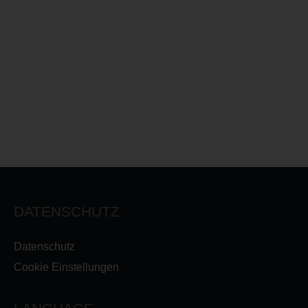
DATENSCHUTZ
Datenschutz
Cookie Einstellungen