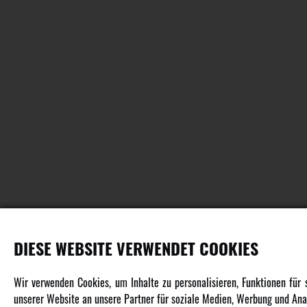
DIESE WEBSITE VERWENDET COOKIES
PRODUKTE
Wir verwenden Cookies, um Inhalte zu personalisieren, Funktionen für
unserer Website an unsere Partner für soziale Medien, Werbung und Anal
Fahrzeuge in allen Maßstäben