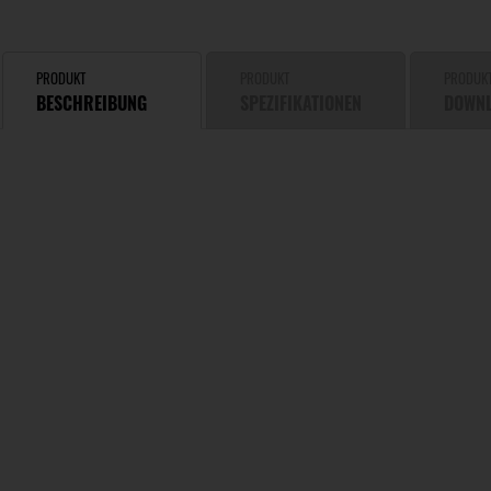
PRODUKT
PRODUKT
PRODUK
BESCHREIBUNG
SPEZIFIKATIONEN
DOWN