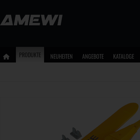
PRODUKTE
NEUHEITEN
ANGEBOTE
KATALOGE