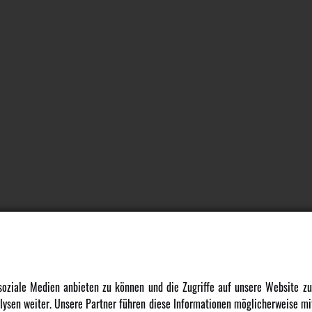
DATENSCHUTZ
INFORMATION
 soziale Medien anbieten zu können und die Zugriffe auf unsere Website 
ysen weiter. Unsere Partner führen diese Informationen möglicherweise mit
Datenschutz
Newsletter