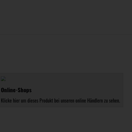
Online-Shops
Klicke hier um dieses Produkt bei unseren online Händlern zu sehen.