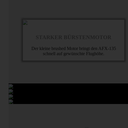
STARKER BÜRSTENMOTOR
Der kleine brushed Motor bringt den AFX-135
schnell auf gewünschte Flughöhe.