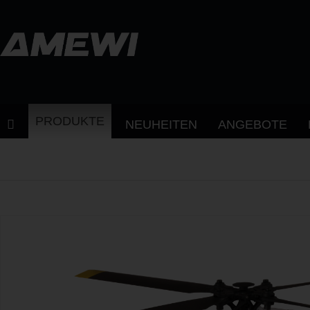
PRODUKTE
NEUHEITEN
ANGEBOTE