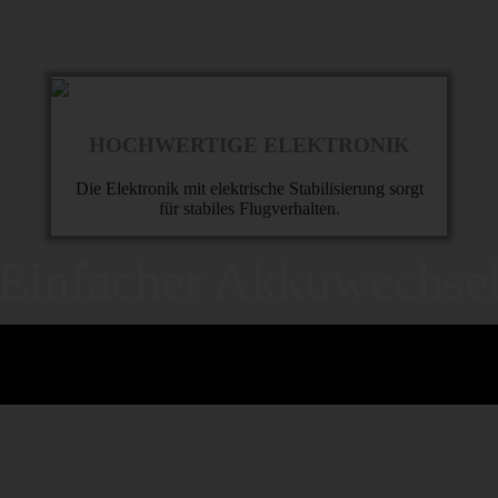
HOCHWERTIGE ELEKTRONIK
Die Elektronik mit elektrische Stabilisierung sorgt
für stabiles Flugverhalten.
Einfacher Akkuwechse