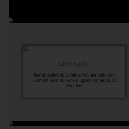
LIPO AKKU
Der mitgelieferte Lithium-Polymer Akku mit
350mAh reicht für eine Flugzeit von bis zu 12
Minuten.